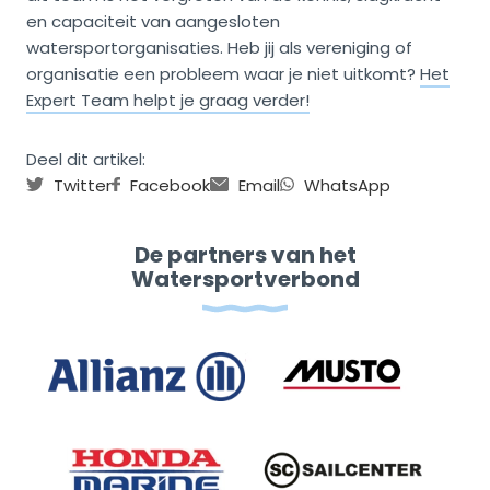
en capaciteit van aangesloten
watersportorganisaties. Heb jij als vereniging of
organisatie een probleem waar je niet uitkomt?
Het
Expert Team helpt je graag verder!
Deel dit artikel:
Twitter
Facebook
Email
WhatsApp
De partners van het
Watersportverbond