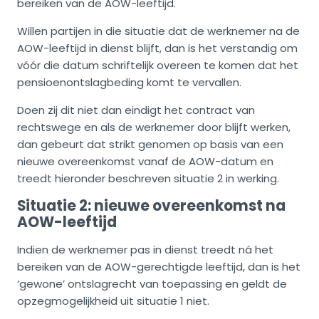
bereiken van de AOW-leeftijd.
Willen partijen in die situatie dat de werknemer na de
AOW-leeftijd in dienst blijft, dan is het verstandig om
vóór die datum schriftelijk overeen te komen dat het
pensioenontslagbeding komt te vervallen.
Doen zij dit niet dan eindigt het contract van
rechtswege en als de werknemer door blijft werken,
dan gebeurt dat strikt genomen op basis van een
nieuwe overeenkomst vanaf de AOW-datum en
treedt hieronder beschreven situatie 2 in werking.
Situatie 2: nieuwe overeenkomst na
AOW-leeftijd
Indien de werknemer pas in dienst treedt ná het
bereiken van de AOW-gerechtigde leeftijd, dan is het
‘gewone’ ontslagrecht van toepassing en geldt de
opzegmogelijkheid uit situatie 1 niet.