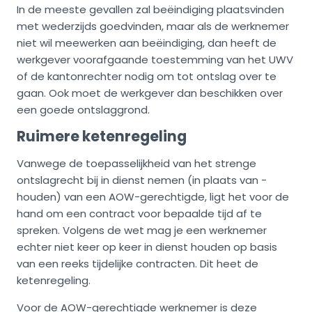
In de meeste gevallen zal beëindiging plaatsvinden
met wederzijds goedvinden, maar als de werknemer
niet wil meewerken aan beëindiging, dan heeft de
werkgever voorafgaande toestemming van het UWV
of de kantonrechter nodig om tot ontslag over te
gaan. Ook moet de werkgever dan beschikken over
een goede ontslaggrond.
Ruimere ketenregeling
Vanwege de toepasselijkheid van het strenge
ontslagrecht bij in dienst nemen (in plaats van -
houden) van een AOW-gerechtigde, ligt het voor de
hand om een contract voor bepaalde tijd af te
spreken. Volgens de wet mag je een werknemer
echter niet keer op keer in dienst houden op basis
van een reeks tijdelijke contracten. Dit heet de
ketenregeling.
Voor de AOW-gerechtigde werknemer is deze