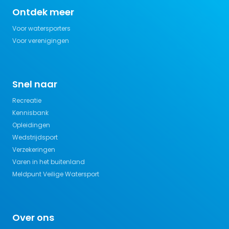
Ontdek meer
Voor watersporters
Voor verenigingen
Snel naar
Recreatie
Kennisbank
Opleidingen
Wedstrijdsport
Verzekeringen
Varen in het buitenland
Meldpunt Veilige Watersport
Over ons