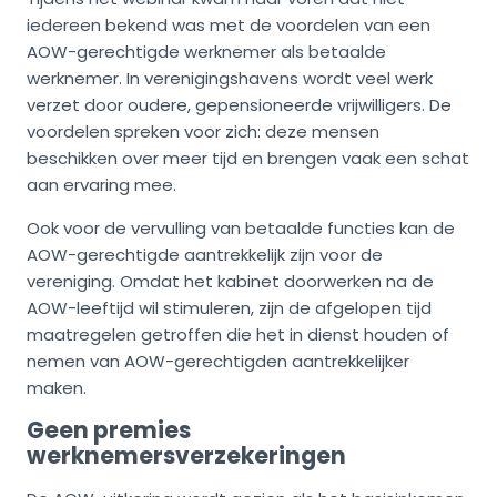
iedereen bekend was met de voordelen van een
AOW-gerechtigde werknemer als betaalde
werknemer. In verenigingshavens wordt veel werk
verzet door oudere, gepensioneerde vrijwilligers. De
voordelen spreken voor zich: deze mensen
beschikken over meer tijd en brengen vaak een schat
aan ervaring mee.
Ook voor de vervulling van betaalde functies kan de
AOW-gerechtigde aantrekkelijk zijn voor de
vereniging. Omdat het kabinet doorwerken na de
AOW-leeftijd wil stimuleren, zijn de afgelopen tijd
maatregelen getroffen die het in dienst houden of
nemen van AOW-gerechtigden aantrekkelijker
maken.
Geen premies
werknemersverzekeringen