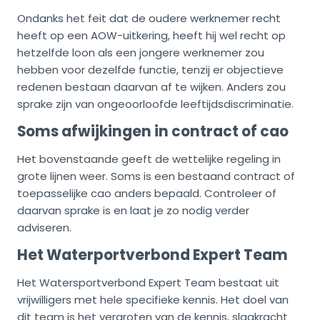
Ondanks het feit dat de oudere werknemer recht
heeft op een AOW-uitkering, heeft hij wel recht op
hetzelfde loon als een jongere werknemer zou
hebben voor dezelfde functie, tenzij er objectieve
redenen bestaan daarvan af te wijken. Anders zou
sprake zijn van ongeoorloofde leeftijdsdiscriminatie.
Soms afwijkingen in contract of cao
Het bovenstaande geeft de wettelijke regeling in
grote lijnen weer. Soms is een bestaand contract of
toepasselijke cao anders bepaald. Controleer of
daarvan sprake is en laat je zo nodig verder
adviseren.
Het Waterportverbond Expert Team
Het Watersportverbond Expert Team bestaat uit
vrijwilligers met hele specifieke kennis. Het doel van
dit team is het vergroten van de kennis, slagkracht