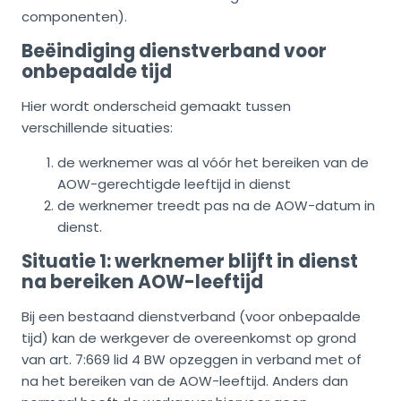
componenten).
Beëindiging dienstverband voor
onbepaalde tijd
Hier wordt onderscheid gemaakt tussen
verschillende situaties:
de werknemer was al vóór het bereiken van de
AOW-gerechtigde leeftijd in dienst
de werknemer treedt pas na de AOW-datum in
dienst.
Situatie 1: werknemer blijft in dienst
na bereiken AOW-leeftijd
Bij een bestaand dienstverband (voor onbepaalde
tijd) kan de werkgever de overeenkomst op grond
van art. 7:669 lid 4 BW opzeggen in verband met of
na het bereiken van de AOW-leeftijd. Anders dan