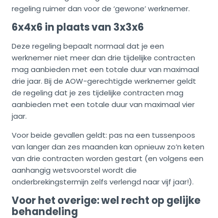
regeling ruimer dan voor de ‘gewone’ werknemer.
6x4x6 in plaats van 3x3x6
Deze regeling bepaalt normaal dat je een
werknemer niet meer dan drie tijdelijke contracten
mag aanbieden met een totale duur van maximaal
drie jaar. Bij de AOW-gerechtigde werknemer geldt
de regeling dat je zes tijdelijke contracten mag
aanbieden met een totale duur van maximaal vier
jaar.
Voor beide gevallen geldt: pas na een tussenpoos
van langer dan zes maanden kan opnieuw zo’n keten
van drie contracten worden gestart (en volgens een
aanhangig wetsvoorstel wordt die
onderbrekingstermijn zelfs verlengd naar vijf jaar!).
Voor het overige: wel recht op gelijke
behandeling