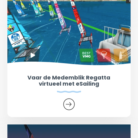
Vaar de Medemblik Regatta
virtueel met eSailing