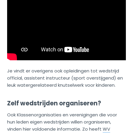
Je vindt er overigens ook opleidingen tot wedstrijd
official, assistent instructeur (sport overstijgend) en
leuk watergerelateerd knutselwerk voor kinderen.
Zelf wedstrijden organiseren?
Ook Klassenorganisaties en verenigingen die voor
hun leden eigen wedstrijden willen organiseren,
vinden hier voldoende informatie. Zo heeft
WV