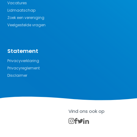
Vacatures
Lidmaatschap
Zoek een vereniging
Veelgestelde vragen
Statement
Privacyverklaring
Privacyreglement
Disclaimer
Vind ons ook op