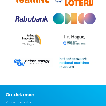
Ontdek meer
Voor watersporters