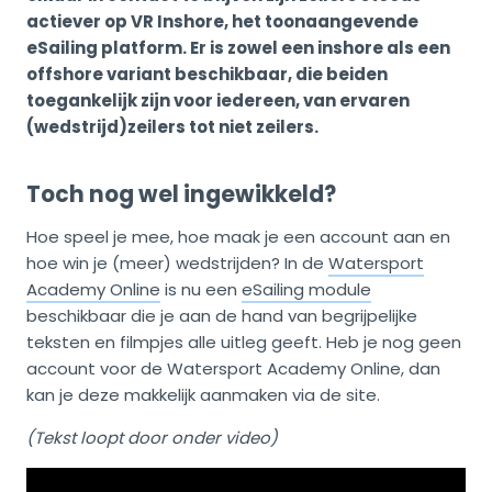
actiever op VR Inshore, het toonaangevende
eSailing platform. Er is zowel een inshore als een
offshore variant beschikbaar, die beiden
toegankelijk zijn voor iedereen, van ervaren
(wedstrijd)zeilers tot niet zeilers.
Toch nog wel ingewikkeld?
Hoe speel je mee, hoe maak je een account aan en
hoe win je (meer) wedstrijden? In de
Watersport
Academy Online
is nu een
eSailing module
beschikbaar die je aan de hand van begrijpelijke
teksten en filmpjes alle uitleg geeft. Heb je nog geen
account voor de Watersport Academy Online, dan
kan je deze makkelijk aanmaken via de site.
(Tekst loopt door onder video)