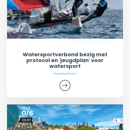
Watersportverbond bezig met
protocol en 'jeugdplan' voor
watersport