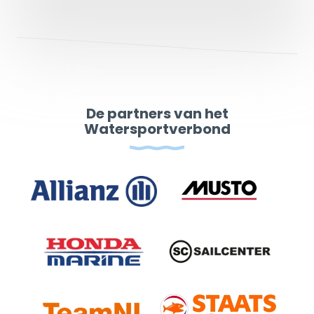
De partners van het
Watersportverbond