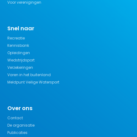
Voor verenigingen
Snel naar
Recreatie
Kennisbank
Opleidingen
Wedstrijdsport
Verzekeringen
Varen in het buitenland
Meldpunt Veilige Watersport
Over ons
Contact
De organisatie
Publicaties