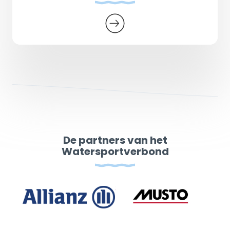
De partners van het
Watersportverbond