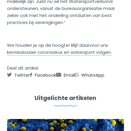
makkelijk zijn. Juist nu wil het Watersportverbond
ondersteunen, vanuit de bureauorganisatie maar
zeker ook met het onderling ontsluiten van best
practices bij verenigingen.”
We houden je op de hoogte! Blijf daarvoor ons
kennisdossier coronavirus en watersport volgen.
Deel dit artikel:
Twitter
Facebook
Email
WhatsApp
Uitgelichte artikelen