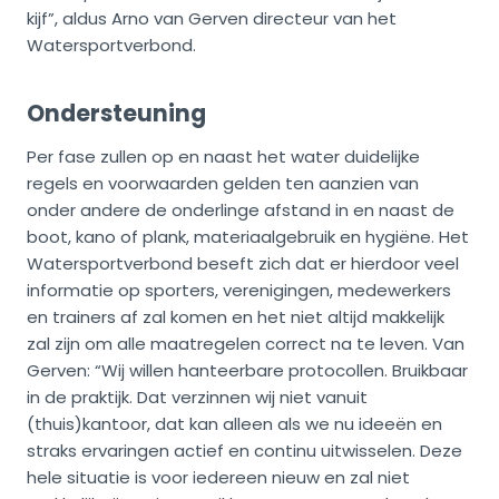
kijf”, aldus Arno van Gerven directeur van het
Watersportverbond.
Ondersteuning
Per fase zullen op en naast het water duidelijke
regels en voorwaarden gelden ten aanzien van
onder andere de onderlinge afstand in en naast de
boot, kano of plank, materiaalgebruik en hygiëne. Het
Watersportverbond beseft zich dat er hierdoor veel
informatie op sporters, verenigingen, medewerkers
en trainers af zal komen en het niet altijd makkelijk
zal zijn om alle maatregelen correct na te leven. Van
Gerven: “Wij willen hanteerbare protocollen. Bruikbaar
in de praktijk. Dat verzinnen wij niet vanuit
(thuis)kantoor, dat kan alleen als we nu ideeën en
straks ervaringen actief en continu uitwisselen. Deze
hele situatie is voor iedereen nieuw en zal niet