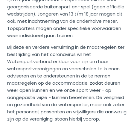
georganiseerde buitensport en- spel (geen officiële
wedstrijden). Jongeren van 13 t/m 18 jaar mogen dit
ook, met inachtneming van de anderhalve meter.
Topsporters mogen onder specifieke voorwaarden
weer individueel gaan trainen.
Bij deze en verdere verruiming in de maatregelen ter
bestrijding van het coronavirus wil het
Watersportverbond er klaar voor zijn om haar
watersportverenigingen en vaarscholen te kunnen
adviseren en te ondersteunen in de te nemen
maatregelen op de accommodatie, zodat deuren
weer open kunnen en we onze sport weer - op
aangepaste wijze - kunnen beoefenen. De veiligheid
en gezondheid van de watersporter, maar ook zeker
het personeel, passanten en vrijwilligers die aanwezig
zijn op de vereniging, staan hierbij voorop.