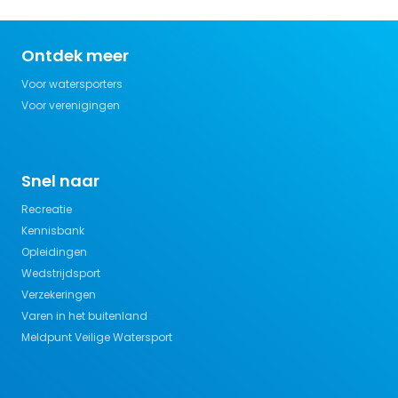
Ontdek meer
Voor watersporters
Voor verenigingen
Snel naar
Recreatie
Kennisbank
Opleidingen
Wedstrijdsport
Verzekeringen
Varen in het buitenland
Meldpunt Veilige Watersport