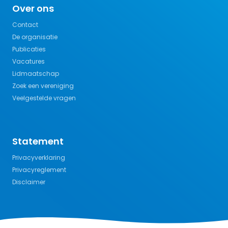
Over ons
Contact
De organisatie
Publicaties
Vacatures
Lidmaatschap
Zoek een vereniging
Veelgestelde vragen
Statement
Privacyverklaring
Privacyreglement
Disclaimer