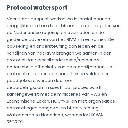
Protocol watersport
Vanuit dat oogpunt werken we intensief naar de
mogelijkheden toe die er binnen de maatregelen van
de Nederlandse regering en overheden én de
geldende adviezen van het RIVM zijn en komen. De
advisering en ondersteuning aan leden en de
richtlijnen van het RIVM brengen we samen in een
protocol dat verschillende fases/scenario’s
onderscheid afhankelijk van de mogelijkheden. Het
protocol moet aan een aantal eisen voldoen en
goedgekeurd worden door een
beoordelingscommissie. In dat proces wordt
samengewerkt met de ministeries van VWS en
Economische Zaken, NOC*NSF en met organisaties
en instellingen aangesloten bij de Stichting
Waterrecreatie Nederland, waaronder HISWA-
RECRON.