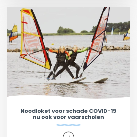
Noodloket voor schade COVID-19
nu ook voor vaarscholen