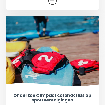
Onderzoek: impact coronacrisis op
sportverenigingen