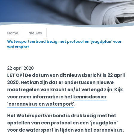
Home
Nieuws
Watersportverbond bezig met protocol en 'jeugdplan' voor
watersport
22 april 2020
LET OP! De datum van dit nieuwsbericht is 22 april
2020. Het kan zijn dat er ondertussen nieuwe
maatregelen van kracht en/of verlengd zijn. Kijk
voor meer informatie in het
kennisdossier
'coronavirus en watersport'
.
Het Watersportverbond is druk bezig met het
opstellen van een protocol en een ‘jeugdplan’
voor de watersport in tijden van het coronavirus.