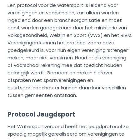
Een protocol voor de watersport is leidend voor
verenigingen en vaarscholen, kan alleen worden
ingediend door een brancheorganisatie en moet
eerst worden goedgekeurd door het ministerie van
Volksgezondheid, Welzijn en Sport (VWS) en het RIVM.
Verenigingen kunnen het protocol zodra deze
goedgekeurd is, voor hun eigen vereniging ‘strenger’
maken, maar niet verruimen. Houd er als vereniging
of vaarschool rekening mee dat toezicht houden
belangrijk wordt. Gemeenten maken hierover
afspraken met sportverenigingen en
buurtsportcoaches; er kunnen daardoor verschillen
tussen gemeenten ontstaan.
Protocol Jeugdsport
Het Watersportverbond heeft het jeugdprotocol zo
spoedig mogelijk gerealiseerd om verenigingen te