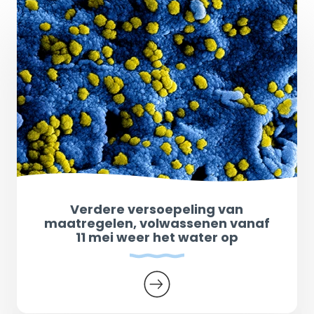
Verdere versoepeling van
maatregelen, volwassenen vanaf
11 mei weer het water op