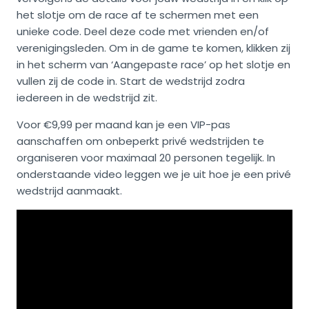
het slotje om de race af te schermen met een
unieke code. Deel deze code met vrienden en/of
verenigingsleden. Om in de game te komen, klikken zij
in het scherm van ‘Aangepaste race’ op het slotje en
vullen zij de code in. Start de wedstrijd zodra
iedereen in de wedstrijd zit.
Voor €9,99 per maand kan je een VIP-pas
aanschaffen om onbeperkt privé wedstrijden te
organiseren voor maximaal 20 personen tegelijk. In
onderstaande video leggen we je uit hoe je een privé
wedstrijd aanmaakt.