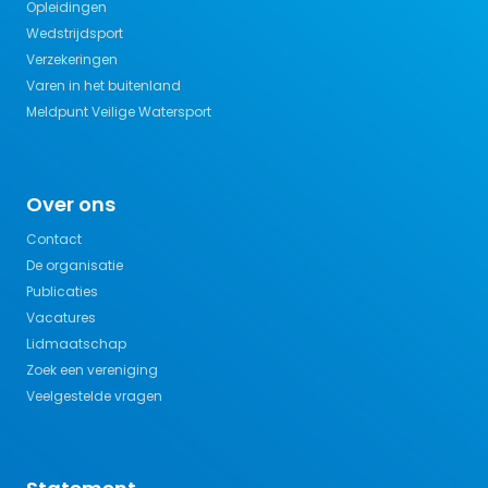
Opleidingen
Wedstrijdsport
Verzekeringen
Varen in het buitenland
Meldpunt Veilige Watersport
Over ons
Contact
De organisatie
Publicaties
Vacatures
Lidmaatschap
Zoek een vereniging
Veelgestelde vragen