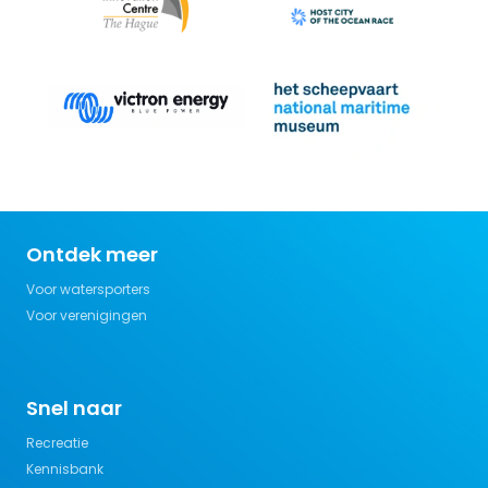
Ontdek meer
Voor watersporters
Voor verenigingen
Snel naar
Recreatie
Kennisbank