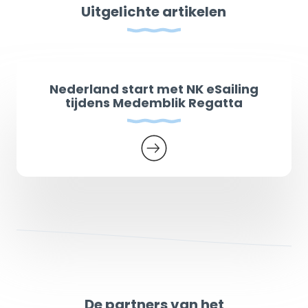
Uitgelichte artikelen
Nederland start met NK eSailing
tijdens Medemblik Regatta
De partners van het