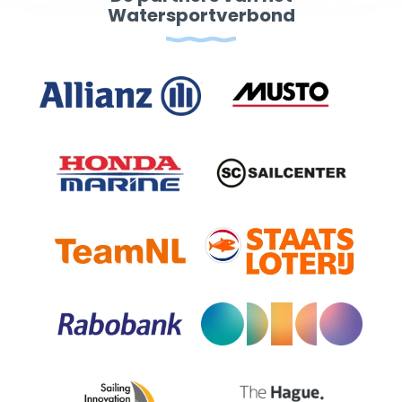
Watersportverbond