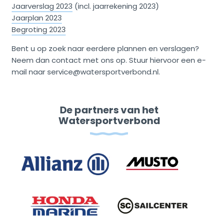
Jaarverslag 2023
(incl. jaarrekening 2023)
Jaarplan 2023
Begroting 2023
Bent u op zoek naar eerdere plannen en verslagen?
Neem dan contact met ons op. Stuur hiervoor een e-
mail naar service@watersportverbond.nl.
De partners van het
Watersportverbond