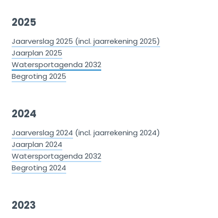
2025
Jaarverslag 2025 (incl. jaarrekening 2025)
Jaarplan 2025
Watersportagenda 2032
Begroting 2025
2024
Jaarverslag 2024
(incl. jaarrekening 2024)
Jaarplan 2024
Watersportagenda 2032
Begroting 2024
2023