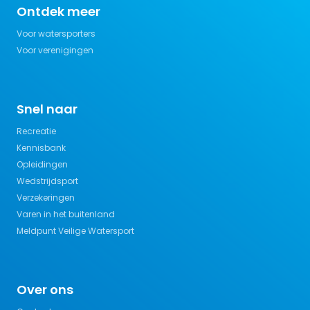
Ontdek meer
Voor watersporters
Voor verenigingen
Snel naar
Recreatie
Kennisbank
Opleidingen
Wedstrijdsport
Verzekeringen
Varen in het buitenland
Meldpunt Veilige Watersport
Over ons