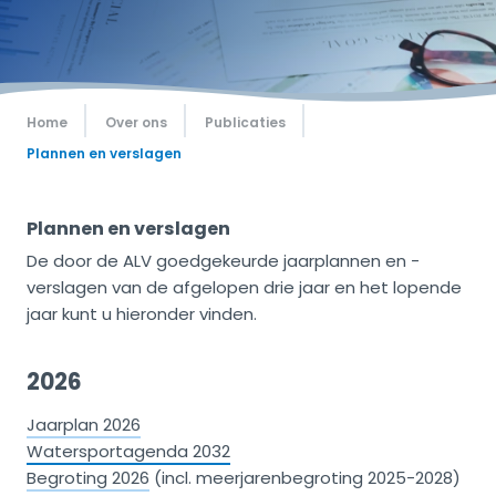
Home
Over ons
Publicaties
Plannen en verslagen
Plannen en verslagen
De door de ALV goedgekeurde jaarplannen en -
verslagen van de afgelopen drie jaar en het lopende
jaar kunt u hieronder vinden.
2026
Jaarplan 2026
Watersportagenda 2032
Begroting 2026
(incl. meerjarenbegroting 2025-2028)