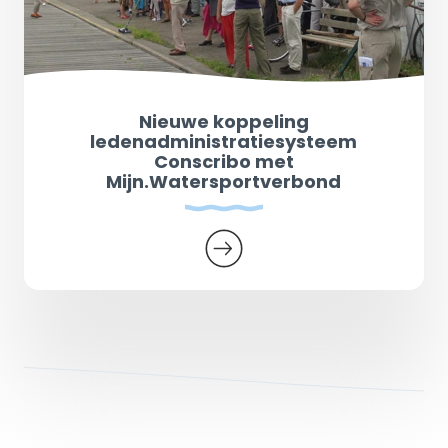
Nieuwe koppeling
ledenadministratiesysteem
Conscribo met
Mijn.Watersportverbond