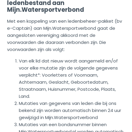
ledenbestand aan
Mijn.Watersportverbond
Met een koppeling van een ledenbeheer-pakket (bv
e-Captain) aan Mijn.Watersportverbond gaat de
aangesloten vereniging akkoord met de
voorwaarden die daaraan verbonden zijn. Die
voorwaarden zijn als volgt:
Van elk lid dat nieuw wordt aangemeld en/of
voor elke mutatie zijn de volgende gegevens
verplicht*: Voorletters of Voornaam,
Achternaam, Geslacht, Geboortedatum,
Straatnaam, Huisnummer, Postcode, Plaats,
Land.
Mutaties van gegevens van leden die bij ons
bekend zijn worden automatisch binnen 24 uur
gewijzigd in Mijn.Watersportverbond
Mutaties van een bondsnummer binnen
Mijn.Watersportverbond.nl worden automatisch