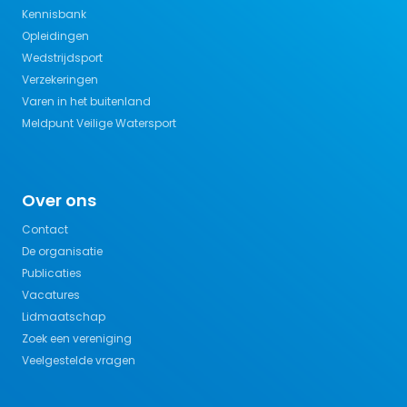
Kennisbank
Opleidingen
Wedstrijdsport
Verzekeringen
Varen in het buitenland
Meldpunt Veilige Watersport
Over ons
Contact
De organisatie
Publicaties
Vacatures
Lidmaatschap
Zoek een vereniging
Veelgestelde vragen