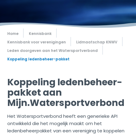
Home
Kennisbank
Kennisbank voor verenigingen
Lidmaatschap KNWV
Leden doorgeven aan het Watersportverbond
Koppeling ledenbeheer-pakket
Koppeling ledenbeheer-
pakket aan
Mijn.Watersportverbond
Het Watersportverbond heeft een generieke API
ontwikkeld die het mogelijk maakt om het
ledenbeheerpakket van een vereniging te koppelen