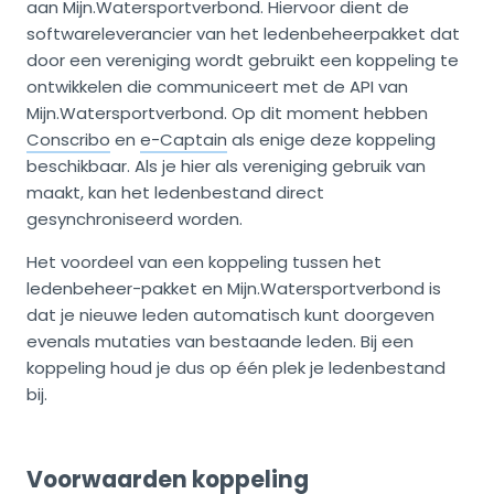
aan Mijn.Watersportverbond. Hiervoor dient de
softwareleverancier van het ledenbeheerpakket dat
door een vereniging wordt gebruikt een koppeling te
ontwikkelen die communiceert met de API van
Mijn.Watersportverbond. Op dit moment hebben
Conscribo
en
e-Captain
als enige deze koppeling
beschikbaar. Als je hier als vereniging gebruik van
maakt, kan het ledenbestand direct
gesynchroniseerd worden.
Het voordeel van een koppeling tussen het
ledenbeheer-pakket en Mijn.Watersportverbond is
dat je nieuwe leden automatisch kunt doorgeven
evenals mutaties van bestaande leden. Bij een
koppeling houd je dus op één plek je ledenbestand
bij.
Voorwaarden koppeling