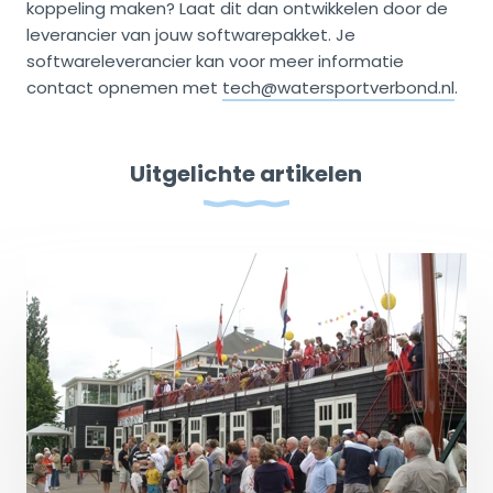
koppeling maken? Laat dit dan ontwikkelen door de
leverancier van jouw softwarepakket. Je
softwareleverancier kan voor meer informatie
contact opnemen met
tech@watersportverbond.nl
.
Uitgelichte artikelen