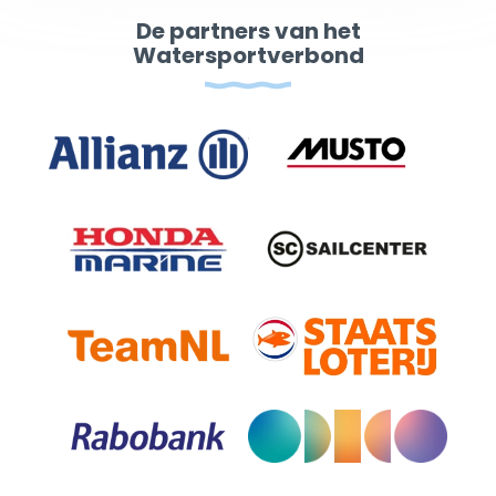
De partners van het
Watersportverbond