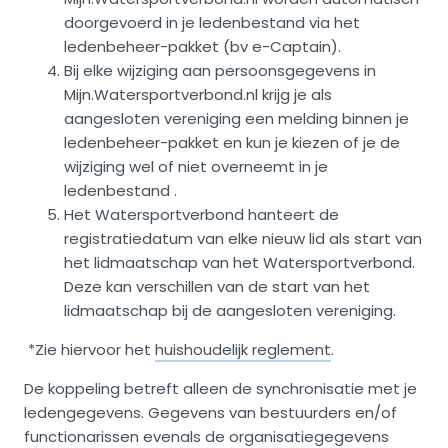
doorgevoerd in je ledenbestand via het
ledenbeheer-pakket (bv e-Captain).
Bij elke wijziging aan persoonsgegevens in
Mijn.Watersportverbond.nl krijg je als
aangesloten vereniging een melding binnen je
ledenbeheer-pakket en kun je kiezen of je de
wijziging wel of niet overneemt in je
ledenbestand .
Het Watersportverbond hanteert de
registratiedatum van elke nieuw lid als start van
het lidmaatschap van het Watersportverbond.
Deze kan verschillen van de start van het
lidmaatschap bij de aangesloten vereniging.
*Zie hiervoor het
huishoudelijk reglement
.
De koppeling betreft alleen de synchronisatie met je
ledengegevens. Gegevens van bestuurders en/of
functionarissen evenals de organisatiegegevens