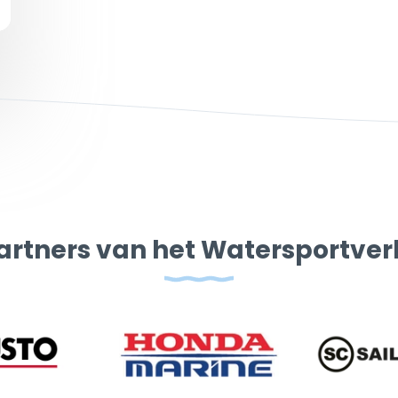
artners van het Watersportve