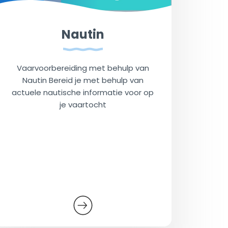
Nautin
Vaarvoorbereiding met behulp van
Nautin Bereid je met behulp van
actuele nautische informatie voor op
je vaartocht