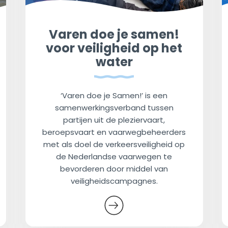
Varen doe je samen!
voor veiligheid op het
water
‘Varen doe je Samen!’ is een
samenwerkingsverband tussen
partijen uit de pleziervaart,
beroepsvaart en vaarwegbeheerders
met als doel de verkeersveiligheid op
de Nederlandse vaarwegen te
bevorderen door middel van
veiligheidscampagnes.