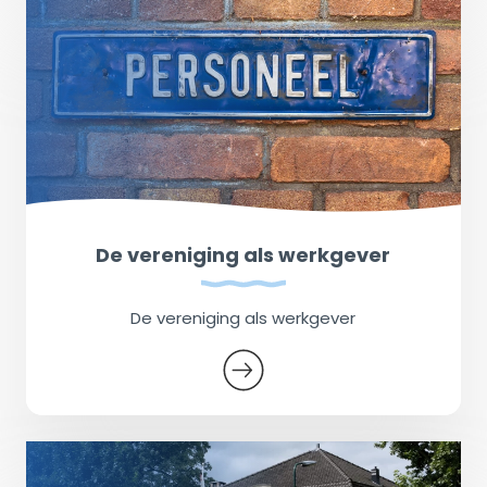
De vereniging als werkgever
De vereniging als werkgever