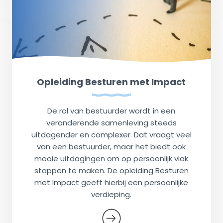
Opleiding Besturen met Impact
De rol van bestuurder wordt in een
veranderende samenleving steeds
uitdagender en complexer. Dat vraagt veel
van een bestuurder, maar het biedt ook
mooie uitdagingen om op persoonlijk vlak
stappen te maken. De opleiding Besturen
met Impact geeft hierbij een persoonlijke
verdieping.