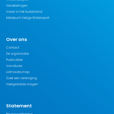
Verzekeringen
Varen in het buitenland
Meldpunt Veilige Watersport
Over ons
Contact
De organisatie
Publicaties
Vacatures
Lidmaatschap
Zoek een vereniging
Veelgestelde vragen
Statement
Privacyverklaring