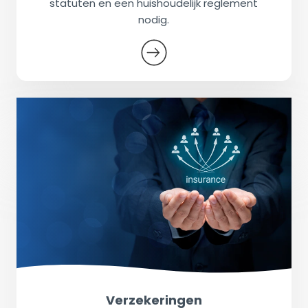
statuten en een huishoudelijk reglement
nodig.
Verzekeringen