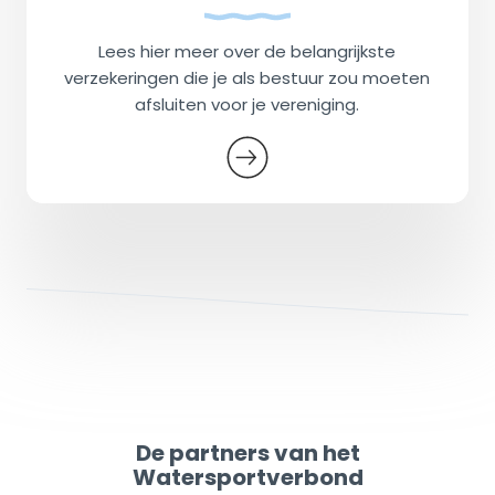
Lees hier meer over de belangrijkste
verzekeringen die je als bestuur zou moeten
afsluiten voor je vereniging.
De partners van het
Watersportverbond