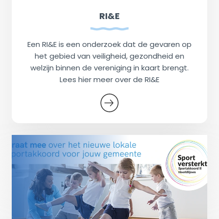
RI&E
Een RI&E is een onderzoek dat de gevaren op
het gebied van veiligheid, gezondheid en
welzijn binnen de vereniging in kaart brengt.
Lees hier meer over de RI&E