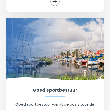
Goed sportbestuur
Goed sportbestuur vormt de basis voor de