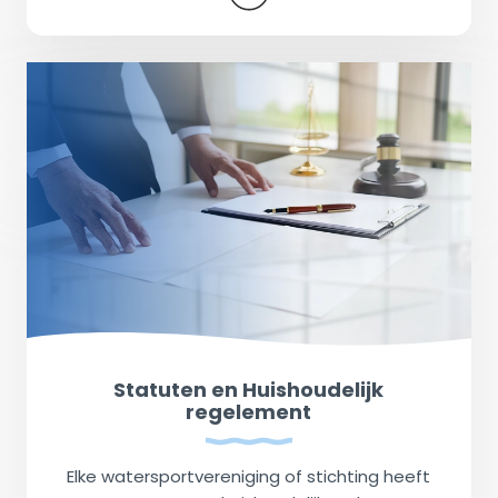
Statuten en Huishoudelijk
regelement
Elke watersportvereniging of stichting heeft