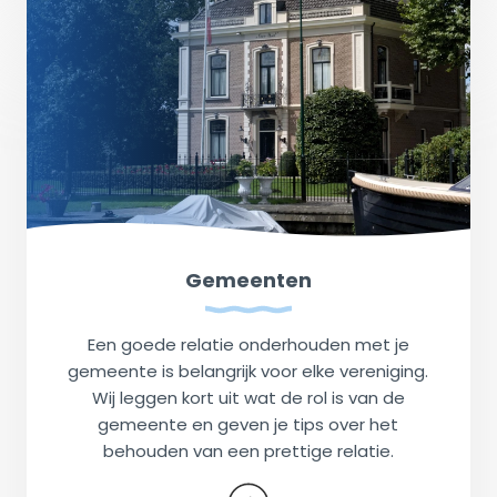
Gemeenten
Een goede relatie onderhouden met je
gemeente is belangrijk voor elke vereniging.
Wij leggen kort uit wat de rol is van de
gemeente en geven je tips over het
behouden van een prettige relatie.