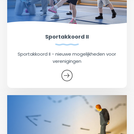
Sportakkoord II
Sportakkoord II - nieuwe mogelijkheden voor
verenigingen