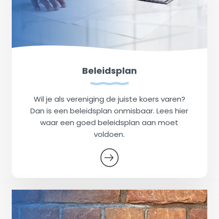
Beleidsplan
Wil je als vereniging de juiste koers varen?
Dan is een beleidsplan onmisbaar. Lees hier
waar een goed beleidsplan aan moet
voldoen.