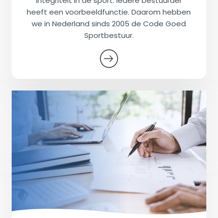
integriteit in de sport. Iedere bestuurder
heeft een voorbeeldfunctie. Daarom hebben
we in Nederland sinds 2005 de Code Goed
Sportbestuur.