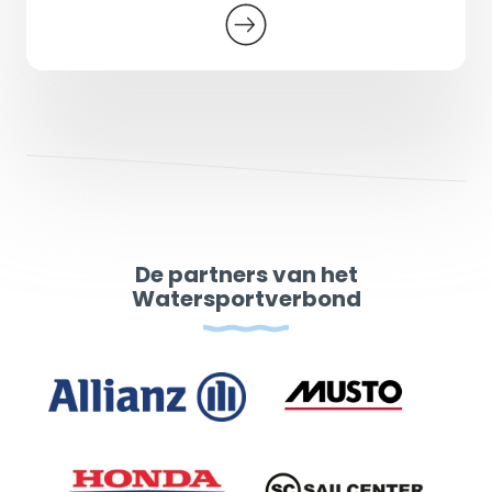
De partners van het
Watersportverbond