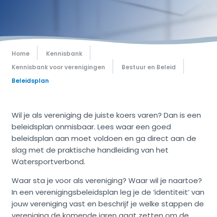
Home
Kennisbank
Kennisbank voor verenigingen
Bestuur en Beleid
Beleidsplan
Wil je als vereniging de juiste koers varen? Dan is een
beleidsplan onmisbaar. Lees waar een goed
beleidsplan aan moet voldoen en ga direct aan de
slag met de praktische handleiding van het
Watersportverbond.
Waar sta je voor als vereniging? Waar wil je naartoe?
In een verenigingsbeleidsplan leg je de ‘identiteit’ van
jouw vereniging vast en beschrijf je welke stappen de
vereniging de komende jaren gaat zetten om de