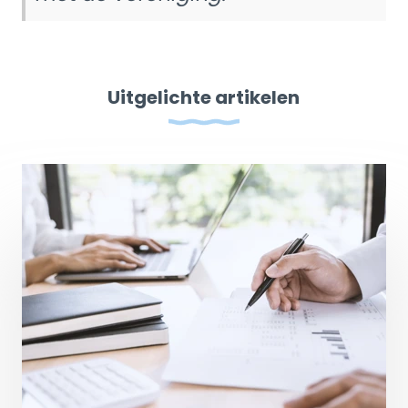
Uitgelichte artikelen