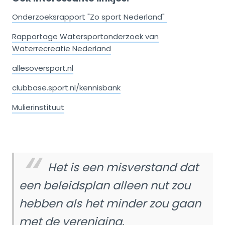
Onderzoeksrapport "Zo sport Nederland"
Rapportage Watersportonderzoek van
Waterrecreatie Nederland
allesoversport.nl
clubbase.sport.nl/kennisbank
Mulierinstituut
Het is een misverstand dat
een beleidsplan alleen nut zou
hebben als het minder zou gaan
met de vereniging.