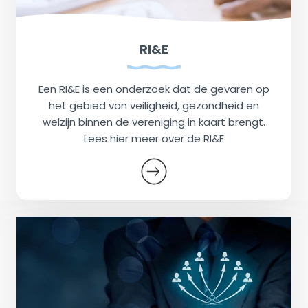
RI&E
Een RI&E is een onderzoek dat de gevaren op
het gebied van veiligheid, gezondheid en
welzijn binnen de vereniging in kaart brengt.
Lees hier meer over de RI&E