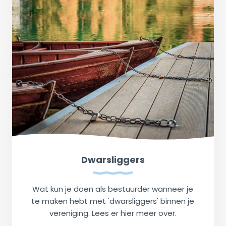
Dwarsliggers
Wat kun je doen als bestuurder wanneer je
te maken hebt met 'dwarsliggers' binnen je
vereniging. Lees er hier meer over.