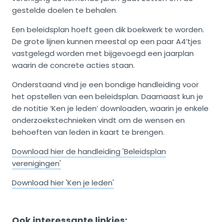
gestelde doelen te behalen.
Een beleidsplan hoeft geen dik boekwerk te worden.
De grote lijnen kunnen meestal op een paar A4’tjes
vastgelegd worden met bijgevoegd een jaarplan
waarin de concrete acties staan.
Onderstaand vind je een bondige handleiding voor
het opstellen van een beleidsplan. Daarnaast kun je
de notitie ‘Ken je leden’ downloaden, waarin je enkele
onderzoekstechnieken vindt om de wensen en
behoeften van leden in kaart te brengen.
Download hier de handleiding 'Beleidsplan
verenigingen'
Download hier 'Ken je leden'
Ook interessante linkjes: