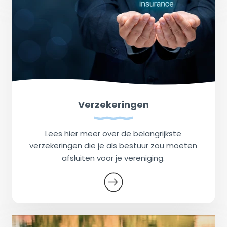
Verzekeringen
Lees hier meer over de belangrijkste
verzekeringen die je als bestuur zou moeten
afsluiten voor je vereniging.