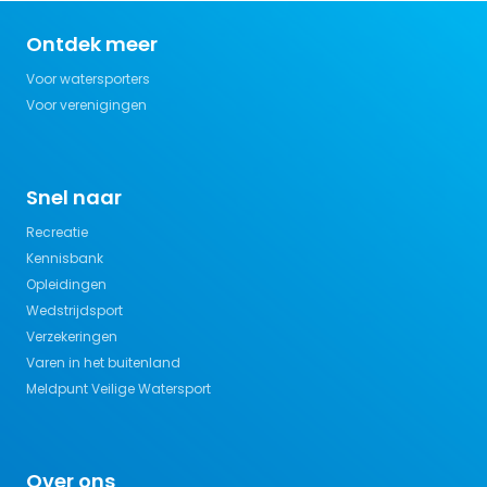
Ontdek meer
Voor watersporters
Voor verenigingen
Snel naar
Recreatie
Kennisbank
Opleidingen
Wedstrijdsport
Verzekeringen
Varen in het buitenland
Meldpunt Veilige Watersport
Over ons