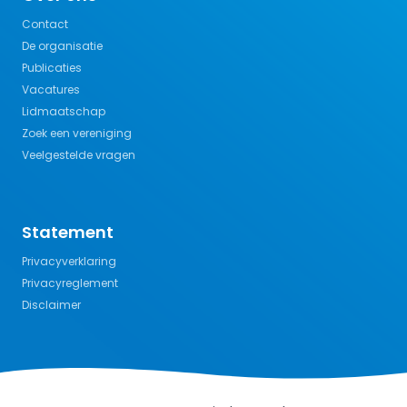
Contact
De organisatie
Publicaties
Vacatures
Lidmaatschap
Zoek een vereniging
Veelgestelde vragen
Statement
Privacyverklaring
Privacyreglement
Disclaimer