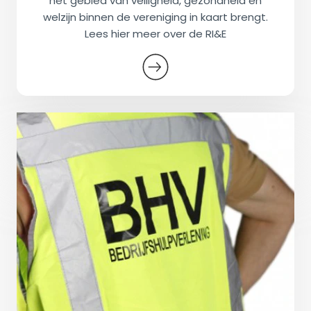
het gebied van veiligheid, gezondheid en
welzijn binnen de vereniging in kaart brengt.
Lees hier meer over de RI&E