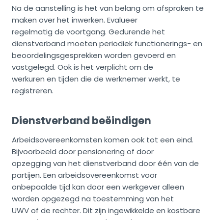
Na de aanstelling is het van belang om afspraken te
maken over het inwerken. Evalueer
regelmatig de voortgang. Gedurende het
dienstverband moeten periodiek functionerings- en
beoordelingsgesprekken worden gevoerd en
vastgelegd. Ook is het verplicht om de
werkuren en tijden die de werknemer werkt, te
registreren.
Dienstverband beëindigen
Arbeidsovereenkomsten komen ook tot een eind.
Bijvoorbeeld door pensionering of door
opzegging van het dienstverband door één van de
partijen. Een arbeidsovereenkomst voor
onbepaalde tijd kan door een werkgever alleen
worden opgezegd na toestemming van het
UWV of de rechter. Dit zijn ingewikkelde en kostbare