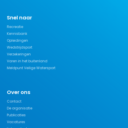
Snel naar
Recreatie
Kennisbank
Opleidingen
Wedstrijdsport
Verzekeringen
Varen in het buitenland
Meldpunt Veilige Watersport
Over ons
Contact
De organisatie
Publicaties
Vacatures