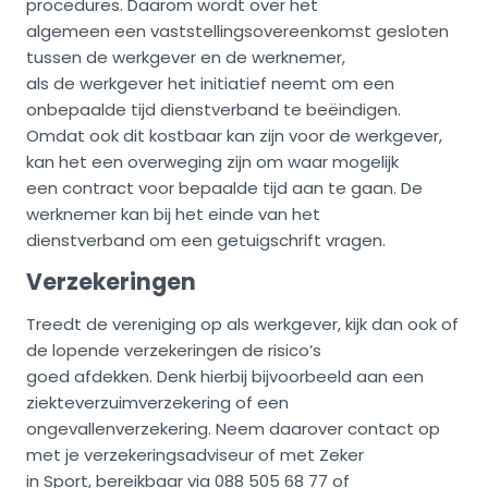
procedures. Daarom wordt over het
algemeen een vaststellingsovereenkomst gesloten
tussen de werkgever en de werknemer,
als de werkgever het initiatief neemt om een
onbepaalde tijd dienstverband te beëindigen.
Omdat ook dit kostbaar kan zijn voor de werkgever,
kan het een overweging zijn om waar mogelijk
een contract voor bepaalde tijd aan te gaan. De
werknemer kan bij het einde van het
dienstverband om een getuigschrift vragen.
Verzekeringen
Treedt de vereniging op als werkgever, kijk dan ook of
de lopende verzekeringen de risico’s
goed afdekken. Denk hierbij bijvoorbeeld aan een
ziekteverzuimverzekering of een
ongevallenverzekering. Neem daarover contact op
met je verzekeringsadviseur of met Zeker
in Sport, bereikbaar via 088 505 68 77 of