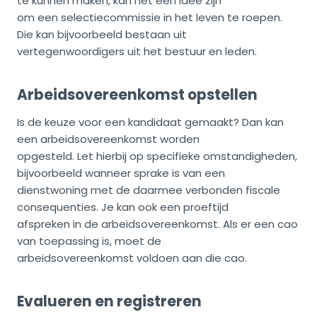
te kunnen maken, kan het een idee zijn
om een selectiecommissie in het leven te roepen.
Die kan bijvoorbeeld bestaan uit
vertegenwoordigers uit het bestuur en leden.
Arbeidsovereenkomst opstellen
Is de keuze voor een kandidaat gemaakt? Dan kan
een arbeidsovereenkomst worden
opgesteld. Let hierbij op specifieke omstandigheden,
bijvoorbeeld wanneer sprake is van een
dienstwoning met de daarmee verbonden fiscale
consequenties. Je kan ook een proeftijd
afspreken in de arbeidsovereenkomst. Als er een cao
van toepassing is, moet de
arbeidsovereenkomst voldoen aan die cao.
Evalueren en registreren