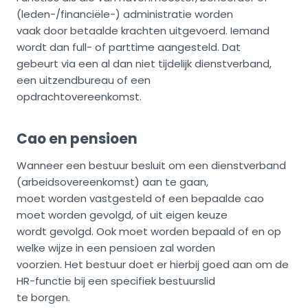
(leden-/financiële-) administratie worden
vaak door betaalde krachten uitgevoerd. Iemand
wordt dan full- of parttime aangesteld. Dat
gebeurt via een al dan niet tijdelijk dienstverband,
een uitzendbureau of een
opdrachtovereenkomst.
Cao en pensioen
Wanneer een bestuur besluit om een dienstverband
(arbeidsovereenkomst) aan te gaan,
moet worden vastgesteld of een bepaalde cao
moet worden gevolgd, of uit eigen keuze
wordt gevolgd. Ook moet worden bepaald of en op
welke wijze in een pensioen zal worden
voorzien. Het bestuur doet er hierbij goed aan om de
HR-functie bij een specifiek bestuurslid
te borgen.