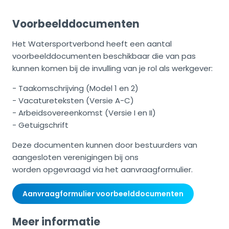
Voorbeelddocumenten
Het Watersportverbond heeft een aantal
voorbeelddocumenten beschikbaar die van pas
kunnen komen bij de invulling van je rol als werkgever:
- Taakomschrijving (Model 1 en 2)
- Vacatureteksten (Versie A-C)
- Arbeidsovereenkomst (Versie I en II)
- Getuigschrift
Deze documenten kunnen door bestuurders van
aangesloten verenigingen bij ons
worden opgevraagd via het aanvraagformulier.
Aanvraagformulier voorbeelddocumenten
Meer informatie