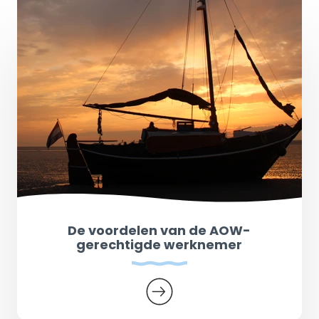
De voordelen van de AOW-
gerechtigde werknemer