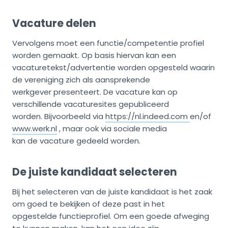
Vacature delen
Vervolgens moet een functie/competentie profiel
worden gemaakt. Op basis hiervan kan een
vacaturetekst/advertentie worden opgesteld waarin
de vereniging zich als aansprekende
werkgever presenteert. De vacature kan op
verschillende vacaturesites gepubliceerd
worden. Bijvoorbeeld via
https://nl.indeed.com
en/of
www.werk.nl
, maar ook via sociale media
kan de vacature gedeeld worden.
De juiste kandidaat selecteren
Bij het selecteren van de juiste kandidaat is het zaak
om goed te bekijken of deze past in het
opgestelde functieprofiel. Om een goede afweging