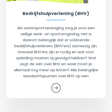
Bedrijfshulpverlening (BHV)
Als watersportvereniging zorg je voor een
veilige werk- en sportomgeving. Het is
daarom belangrijk dat er voldoende
bedrijfshulpverleners (BHV’ers) aanwezig zijn.
Hoeveel BHV’ers zijn er nodig en wat voor
opleiding moeten zij gevolgd hebben? Wat
zegt de wet over BHV en waar moet je
allemaal nog meer op letten? Alle belangrijke
aandachtspunten over BHV op een