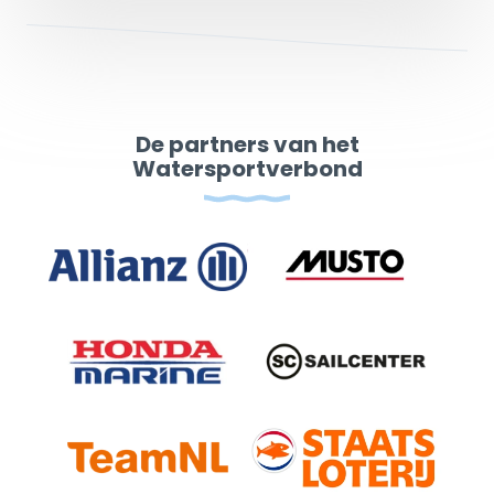
De partners van het
Watersportverbond