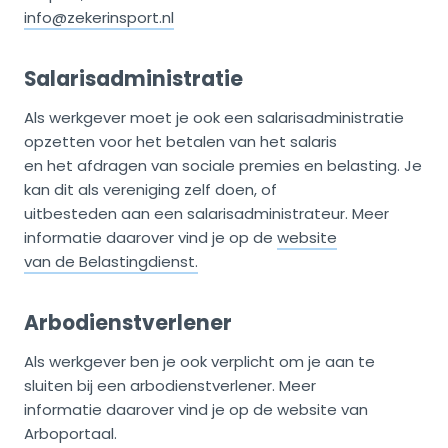
info@zekerinsport.nl
Salarisadministratie
Als werkgever moet je ook een salarisadministratie
opzetten voor het betalen van het salaris
en het afdragen van sociale premies en belasting. Je
kan dit als vereniging zelf doen, of
uitbesteden aan een salarisadministrateur. Meer
informatie daarover vind je op de
website
van de Belastingdienst.
Arbodienstverlener
Als werkgever ben je ook verplicht om je aan te
sluiten bij een arbodienstverlener. Meer
informatie daarover vind je op de website van
Arboportaal.