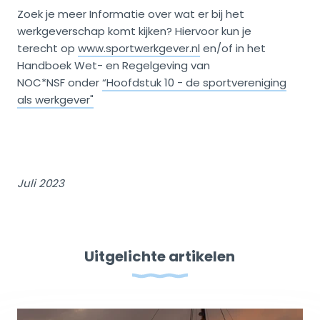
Zoek je meer Informatie over wat er bij het
werkgeverschap komt kijken? Hiervoor kun je
terecht op
www.sportwerkgever.nl
en/of in het
Handboek Wet- en Regelgeving van
NOC*NSF onder
“Hoofdstuk 10 - de sportvereniging
als werkgever"
Juli 2023
Uitgelichte artikelen