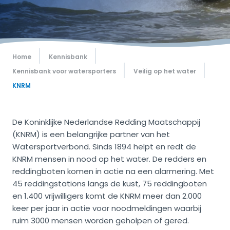
Home
Kennisbank
Kennisbank voor watersporters
Veilig op het water
KNRM
De Koninklijke Nederlandse Redding Maatschappij
(KNRM) is een belangrijke partner van het
Watersportverbond. Sinds 1894 helpt en redt de
KNRM mensen in nood op het water. De redders en
reddingboten komen in actie na een alarmering. Met
45 reddingstations langs de kust, 75 reddingboten
en 1.400 vrijwilligers komt de KNRM meer dan 2.000
keer per jaar in actie voor noodmeldingen waarbij
ruim 3000 mensen worden geholpen of gered.