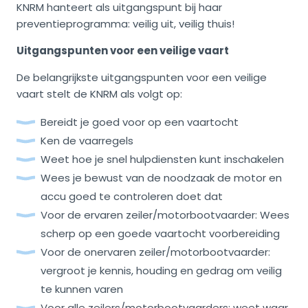
KNRM hanteert als uitgangspunt bij haar
preventieprogramma: veilig uit, veilig thuis!
Uitgangspunten voor een veilige vaart
De belangrijkste uitgangspunten voor een veilige
vaart stelt de KNRM als volgt op:
Bereidt je goed voor op een vaartocht
Ken de vaarregels
Weet hoe je snel hulpdiensten kunt inschakelen
Wees je bewust van de noodzaak de motor en
accu goed te controleren doet dat
Voor de ervaren zeiler/motorbootvaarder: Wees
scherp op een goede vaartocht voorbereiding
Voor de onervaren zeiler/motorbootvaarder:
vergroot je kennis, houding en gedrag om veilig
te kunnen varen
Voor alle zeilers/motorbootvaarders: weet waar