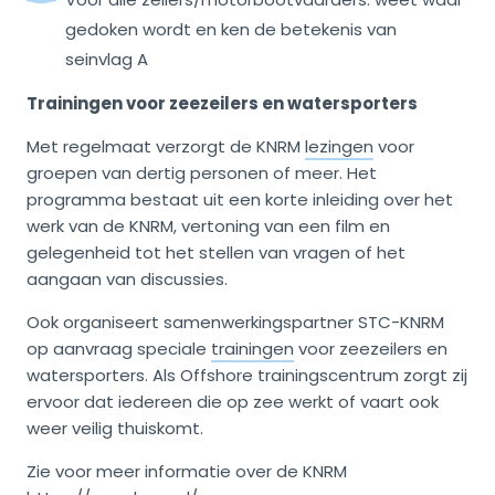
gedoken wordt en ken de betekenis van
seinvlag A
Trainingen voor zeezeilers en watersporters
Met regelmaat verzorgt de KNRM
lezingen
voor
groepen van dertig personen of meer. Het
programma bestaat uit een korte inleiding over het
werk van de KNRM, vertoning van een film en
gelegenheid tot het stellen van vragen of het
aangaan van discussies.
Ook organiseert samenwerkingspartner STC-KNRM
op aanvraag speciale
trainingen
voor zeezeilers en
watersporters. Als Offshore trainingscentrum zorgt zij
ervoor dat iedereen die op zee werkt of vaart ook
weer veilig thuiskomt.
Zie voor meer informatie over de KNRM