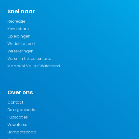
Snel naar
Recreatie
Kennisbank
Opleidingen
Wedstrijdsport
Verzekeringen
Varen in het buitenland
Meldpunt Veilige Watersport
Over ons
Contact
De organisatie
Publicaties
Vacatures
Lidmaatschap