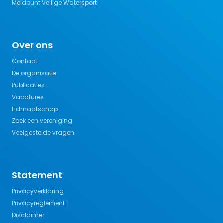
Meldpunt Veilige Watersport
Over ons
Contact
De organisatie
Publicaties
Vacatures
Lidmaatschap
Zoek een vereniging
Veelgestelde vragen
Statement
Privacyverklaring
Privacyreglement
Disclaimer