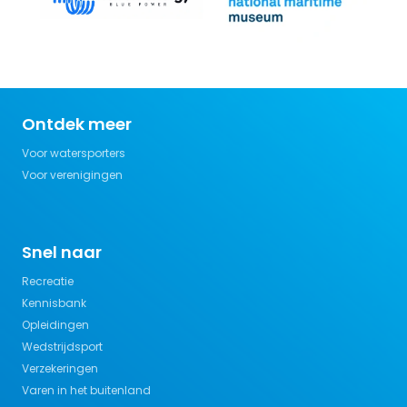
Ontdek meer
Voor watersporters
Voor verenigingen
Snel naar
Recreatie
Kennisbank
Opleidingen
Wedstrijdsport
Verzekeringen
Varen in het buitenland