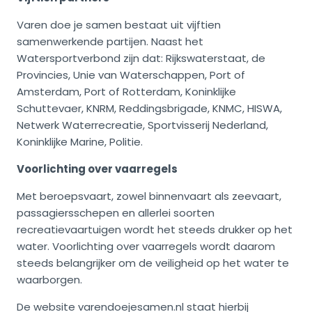
Varen doe je samen bestaat uit vijftien
samenwerkende partijen. Naast het
Watersportverbond zijn dat: Rijkswaterstaat, de
Provincies, Unie van Waterschappen, Port of
Amsterdam, Port of Rotterdam, Koninklijke
Schuttevaer, KNRM, Reddingsbrigade, KNMC, HISWA,
Netwerk Waterrecreatie, Sportvisserij Nederland,
Koninklijke Marine, Politie.
Voorlichting over vaarregels
Met beroepsvaart, zowel binnenvaart als zeevaart,
passagiersschepen en allerlei soorten
recreatievaartuigen wordt het steeds drukker op het
water. Voorlichting over vaarregels wordt daarom
steeds belangrijker om de veiligheid op het water te
waarborgen.
De website
varendoejesamen.nl
staat hierbij