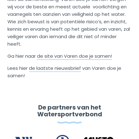
wij voor de beste en meest actuele voorlichting en
vaarregels ten aanzien van veiligheid op het water.
Wie zich bewust is van potentiële risico’s, en inzicht,
kennis en ervaring heeft op het gebied van varen, zal
veiliger varen dan iemand die dit niet of minder
heeft.
Ga hier naar
de site van Varen doe je samen!
Lees hier
de laatste nieuwsbrief
van Varen doe je
samen!
De partners van het
Watersportverbond