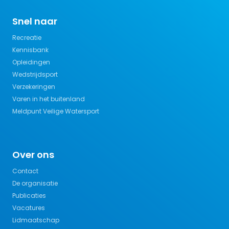
Snel naar
Recreatie
Kennisbank
Opleidingen
Wedstrijdsport
Verzekeringen
Varen in het buitenland
Meldpunt Veilige Watersport
Over ons
Contact
De organisatie
Publicaties
Vacatures
Lidmaatschap