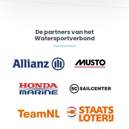
De partners van het
Watersportverbond