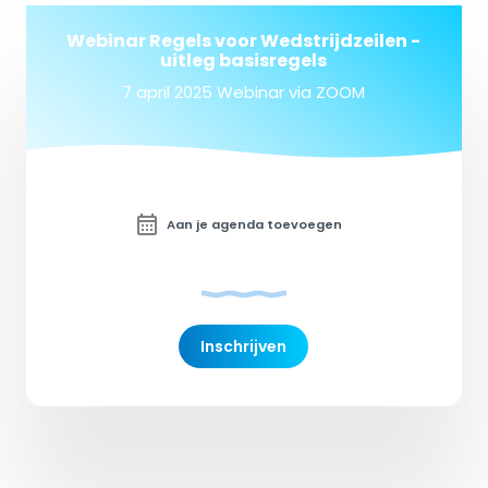
Webinar Regels voor Wedstrijdzeilen -
uitleg basisregels
7 april 2025 Webinar via ZOOM
Aan je agenda toevoegen
Inschrijven