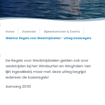
;
Home
Kalender
Bijeenkomsten & Events
Webinar Regels voor Wedstrijdzeilen - uitleg basisregels
;
De Regels voor Wedstrijdzeilen gelden ook voor
wedstrijden bij het Windsurfen en Wingfoilen. Het
lijkt ingewikkeld, maar met deze uitleg begrijpt
iedereen de basisregels!
Aanvang 20:00