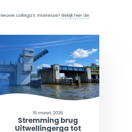
ieuwe collega’s. Interesse?
Bekijk hier de
16 maart 2026
Stremming brug
Uitwellingerga tot