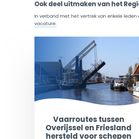
Ook deel uitmaken van het Regio
In verband met het vertrek van enkele leden 
vacature
.
Vaarroutes tussen
Overijssel en Friesland
hersteld voor schepen