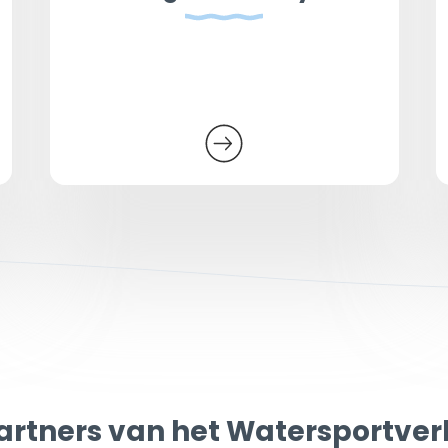
artners van het Watersportve