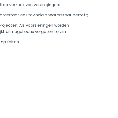
k op verzoek van verenigingen;
aterstaat en Provinciale Waterstaat betreft;
rojecten. Als voorzieningen worden
kt dit nogal eens vergeten te zijn.
op feiten.