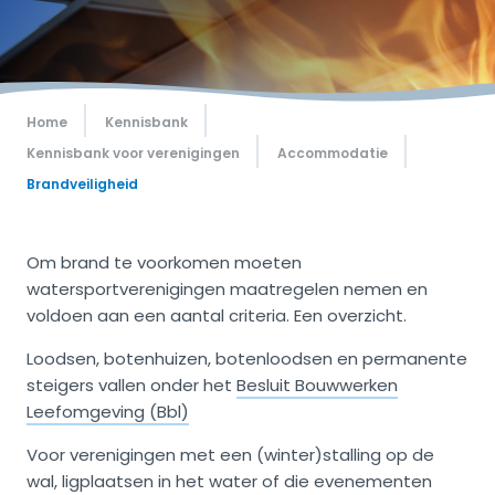
Home
Kennisbank
Kennisbank voor verenigingen
Accommodatie
Brandveiligheid
Om brand te voorkomen moeten
watersportverenigingen maatregelen nemen en
voldoen aan een aantal criteria. Een overzicht.
Loodsen, botenhuizen, botenloodsen en permanente
steigers vallen onder het
Besluit Bouwwerken
Leefomgeving (Bbl)
Voor verenigingen met een (winter)stalling op de
wal, ligplaatsen in het water of die evenementen