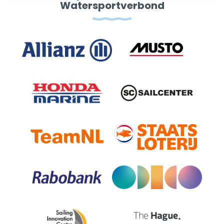
Watersportverbond