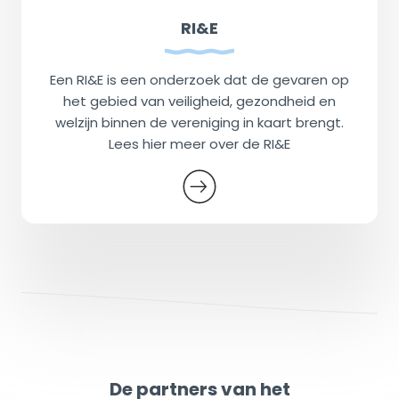
RI&E
Een RI&E is een onderzoek dat de gevaren op
het gebied van veiligheid, gezondheid en
welzijn binnen de vereniging in kaart brengt.
Lees hier meer over de RI&E
De partners van het