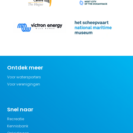
Ontdek meer
Voor watersporters
Voor verenigingen
Snel naar
Recreatie
Kennisbank