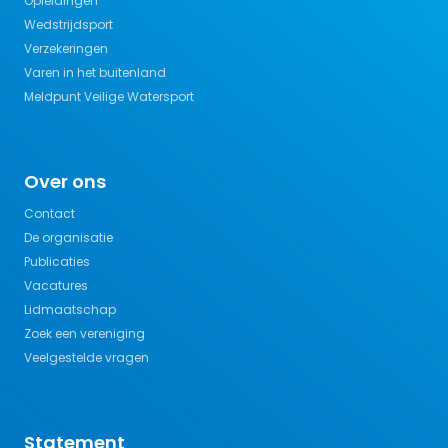
Opleidingen
Wedstrijdsport
Verzekeringen
Varen in het buitenland
Meldpunt Veilige Watersport
Over ons
Contact
De organisatie
Publicaties
Vacatures
Lidmaatschap
Zoek een vereniging
Veelgestelde vragen
Statement