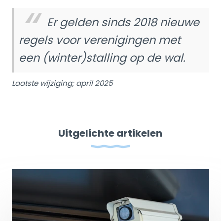
Er gelden sinds 2018 nieuwe
regels voor verenigingen met
een (winter)stalling op de wal.
Laatste wijziging; april 2025
Uitgelichte artikelen