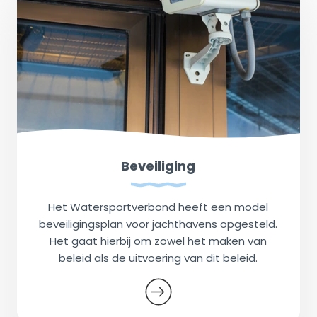
Beveiliging
Het Watersportverbond heeft een model
beveiligingsplan voor jachthavens opgesteld.
Het gaat hierbij om zowel het maken van
beleid als de uitvoering van dit beleid.