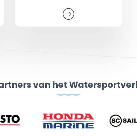
artners van het Watersportve