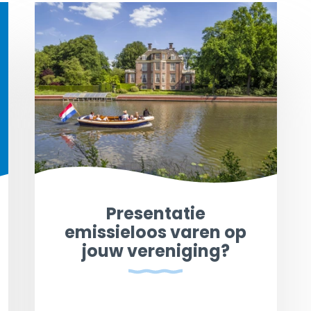
Presentatie
emissieloos varen op
jouw vereniging?