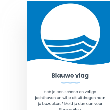
Blauwe vlag
Heb je een schone en veilige
jachthaven en wil je dit uitdragen naar
je bezoekers? Meld je dan aan voor
Blauwe Vlag.