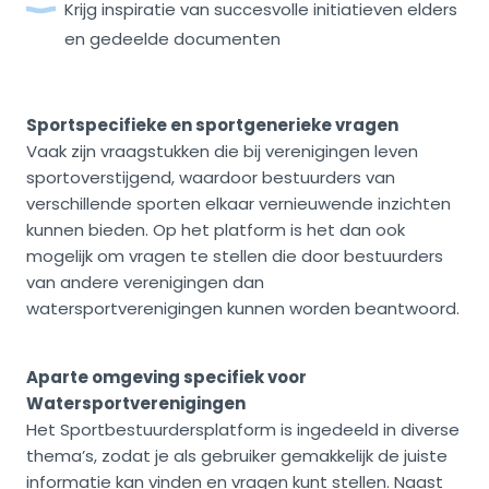
Krijg inspiratie van succesvolle initiatieven elders
en gedeelde documenten
Sportspecifieke en sportgenerieke vragen
Vaak zijn vraagstukken die bij verenigingen leven
sportoverstijgend, waardoor bestuurders van
verschillende sporten elkaar vernieuwende inzichten
kunnen bieden. Op het platform is het dan ook
mogelijk om vragen te stellen die door bestuurders
van andere verenigingen dan
watersportverenigingen kunnen worden beantwoord.
Aparte omgeving specifiek voor
Watersportverenigingen
Het Sportbestuurdersplatform is ingedeeld in diverse
thema’s, zodat je als gebruiker gemakkelijk de juiste
informatie kan vinden en vragen kunt stellen. Naast