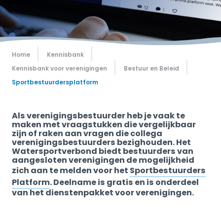
Home
Kennisbank
Kennisbank voor verenigingen
Bestuur en Beleid
Sportbestuurdersplatform
Als verenigingsbestuurder heb je vaak te
maken met vraagstukken die vergelijkbaar
zijn of raken aan vragen die collega
verenigingsbestuurders bezighouden. Het
Watersportverbond biedt bestuurders van
aangesloten verenigingen de mogelijkheid
zich aan te melden voor het
Sportbestuurders
Platform
. Deelname is gratis en is onderdeel
van het dienstenpakket voor verenigingen.