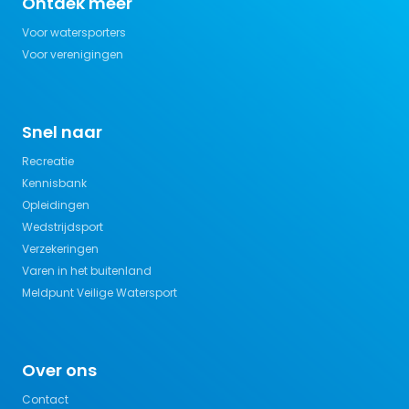
Ontdek meer
Voor watersporters
Voor verenigingen
Snel naar
Recreatie
Kennisbank
Opleidingen
Wedstrijdsport
Verzekeringen
Varen in het buitenland
Meldpunt Veilige Watersport
Over ons
Contact