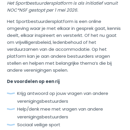
Het Sportbestuurdersplatform is als initiatief vanuit
NOC*NSF gestopt per 1 mei 2026.
Het Sportbestuurdersplatform is een online
omgeving waar je met elkaar in gesprek gaat, kennis
deelt, elkaar inspireert en versterkt. Of het nu gaat
om vrijwilligersbeleid, ledenbehoud of het
verduurzamen van de accommodatie. Op het
platform kan je aan andere bestuurders vragen
stellen en helpen met belangrijke thema’s die bij
andere verenigingen spelen.
De voordelen op een rij
Krijg antwoord op jouw vragen van andere
verenigingsbestuurders
Help/denk mee met vragen van andere
verenigingsbestuurders
Sociaal veilige sport