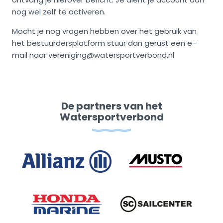
nog wel zelf te activeren.
Mocht je nog vragen hebben over het gebruik van
het bestuurdersplatform stuur dan gerust een e-
mail naar vereniging@watersportverbond.nl
De partners van het
Watersportverbond