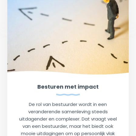
Besturen met impact
De rol van bestuurder wordt in een
veranderende samenleving steeds
uitdagender en complexer. Dat vraagt veel
van een bestuurder, maar het biedt ook
mooie uitdagingen om op persoonlijk vlak