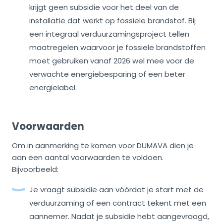
krijgt geen subsidie voor het deel van de
installatie dat werkt op fossiele brandstof. Bij
een integraal verduurzamingsproject tellen
maatregelen waarvoor je fossiele brandstoffen
moet gebruiken vanaf 2026 wel mee voor de
verwachte energiebesparing of een beter
energielabel.
Voorwaarden
Om in aanmerking te komen voor DUMAVA dien je
aan een aantal voorwaarden te voldoen.
Bijvoorbeeld:
Je vraagt subsidie aan vóórdat je start met de
verduurzaming of een contract tekent met een
aannemer. Nadat je subsidie hebt aangevraagd,