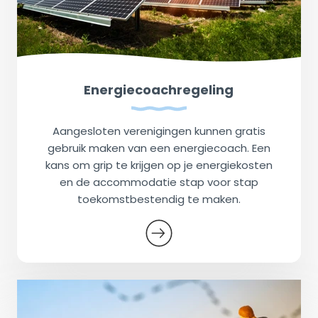
Energiecoachregeling
Aangesloten verenigingen kunnen gratis
gebruik maken van een energiecoach. Een
kans om grip te krijgen op je energiekosten
en de accommodatie stap voor stap
toekomstbestendig te maken.