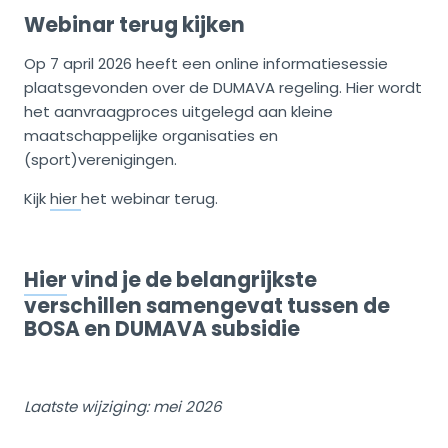
Webinar terug kijken
Op 7 april 2026 heeft een online informatiesessie
plaatsgevonden over de DUMAVA regeling. Hier wordt
het aanvraagproces uitgelegd aan kleine
maatschappelijke organisaties en
(sport)verenigingen.
Kijk
hier
het webinar terug.
Hier
vind je de belangrijkste
verschillen samengevat tussen de
BOSA en DUMAVA subsidie
Laatste wijziging: mei 2026