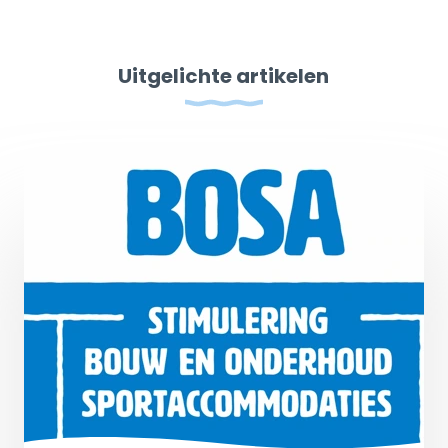
Uitgelichte artikelen