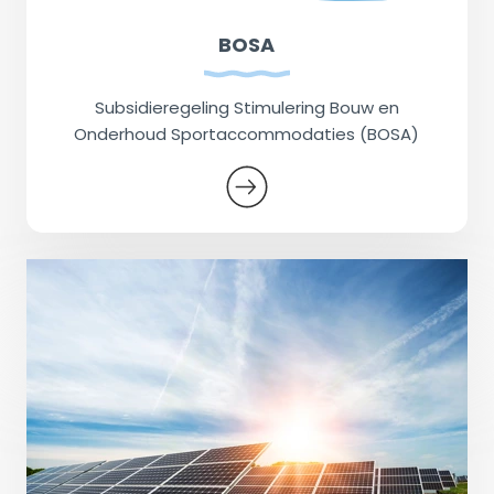
BOSA
Subsidieregeling Stimulering Bouw en
Onderhoud Sportaccommodaties (BOSA)