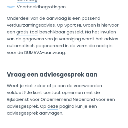
Voorbeeldbegrotingen
Onderdeel van de aanvraag is een passend
verduurzamingsadvies. Op Sport NL Groen is hiervoor
een
gratis tool
beschikbaar gesteld. Na het invullen
van de gegevens van je vereniging wordt het advies
automatisch gegenereerd in de vorm die nodig is
voor de DUMAVA-aanvraag.
Vraag een adviesgesprek aan
Weet je niet zeker of je aan de voorwaarden
voldoet? Je kunt contact opnemen met de
Rijksdienst voor Ondernemend Nederland voor een
adviesgesprek. Op
deze
pagina kun je een
adviesgesprek aanvragen.