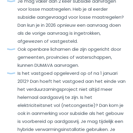
Je mag vaker dan 2 keer subsidie aanvragen
voor losse maatregelen. Heb je al eerder
subsidie aangevraagd voor losse maatregelen?
Dan kun je in 2026 opnieuw een aanvraag doen
als de vorige aanvraag is ingetrokken,
afgewezen of vastgesteld.
Ook openbare lichamen die zijn opgericht door
gemeenten, provincies of waterschappen,
kunnen DUMAVA aanvragen.
Is het vastgoed opgeleverd op of na 1 januari
2012? Dan hoeft het vastgoed aan het einde van
het verduurzamingsproject niet altijd meer
helemaal aardgasvrij te zijn. Is het
elektriciteitsnet vol (netcongestie)? Dan kom je
ook in aanmerking voor subsidie als het gebouw
is voorbereid op aardgasvrij. Je mag tijdelijk een
hybride verwarmingsinstallatie gebruiken. Je