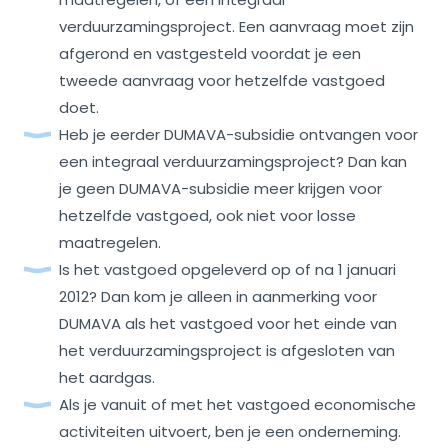
verduurzamingsproject. Een aanvraag moet zijn
afgerond en vastgesteld voordat je een
tweede aanvraag voor hetzelfde vastgoed
doet.
Heb je eerder DUMAVA-subsidie ontvangen voor
een integraal verduurzamingsproject? Dan kan
je geen DUMAVA-subsidie meer krijgen voor
hetzelfde vastgoed, ook niet voor losse
maatregelen.
Is het vastgoed opgeleverd op of na 1 januari
2012? Dan kom je alleen in aanmerking voor
DUMAVA als het vastgoed voor het einde van
het verduurzamingsproject is afgesloten van
het aardgas.
Als je vanuit of met het vastgoed economische
activiteiten uitvoert, ben je een onderneming.