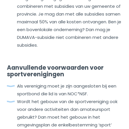
combineren met subsidies van uw gemeente of
provincie. Je mag dan met alle subsidies samen
maximaal 50% van alle kosten ontvangen. Ben je
een bovenlokale onderneming? Dan mag je
DUMAVA-subsidie niet combineren met andere
subsidies.
Aanvullende voorwaarden voor
sportverenigingen
Als vereniging moet je zijn aangesloten bij een
sportbond die lid is van NOC*NSF.
Wordt het gebouw van de sportvereniging ook
voor andere activiteiten dan amateursport
gebruikt? Dan moet het gebouw in het
omgevingsplan de enkelbestemming ‘sport’