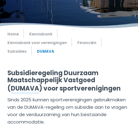
Home
Kennisbank
Kennisbank voor verenigingen
Financiën
Subsidies
DUMAVA
Subsidieregeling Duurzaam
Maatschappelijk Vastgoed
(
DUMAVA
) voor sportverenigingen
Sinds 2025 kunnen sportverenigingen gebruikmaken
van de DUMAVA-regeling om subsidie aan te vragen
voor de verduurzaming van hun bestaande
accommodatie.