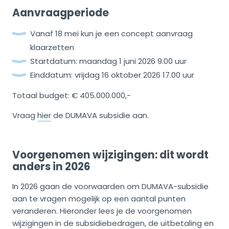
Aanvraagperiode
Vanaf 18 mei kun je een concept aanvraag
klaarzetten
Startdatum: maandag 1 juni 2026 9.00 uur
Einddatum: vrijdag 16 oktober 2026 17.00 uur
Totaal budget: € 405.000.000,-
Vraag
hier
de DUMAVA subsidie aan.
Voorgenomen wijzigingen: dit wordt
anders in 2026
In 2026 gaan de voorwaarden om DUMAVA-subsidie
aan te vragen mogelijk op een aantal punten
veranderen. Hieronder lees je de voorgenomen
wijzigingen in de subsidiebedragen, de uitbetaling en