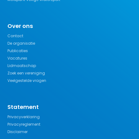
Over ons
Contact
De organisatie
Publicaties
Vacatures
Lidmaatschap
Zoek een vereniging
Veelgestelde vragen
Statement
Privacyverklaring
Privacyreglement
Disclaimer