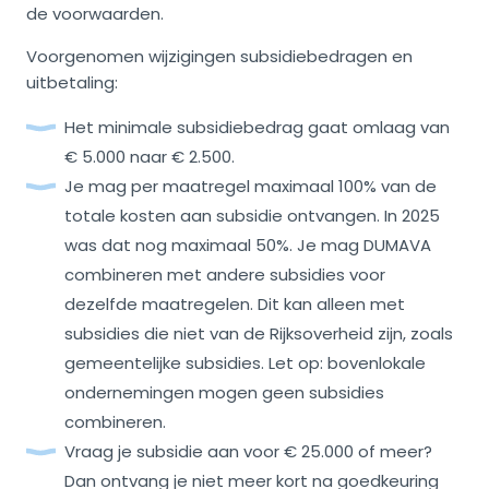
de voorwaarden.
Voorgenomen wijzigingen subsidiebedragen en
uitbetaling:
Het minimale subsidiebedrag gaat omlaag van
€ 5.000 naar € 2.500.
Je mag per maatregel maximaal 100% van de
totale kosten aan subsidie ontvangen. In 2025
was dat nog maximaal 50%. Je mag DUMAVA
combineren met andere subsidies voor
dezelfde maatregelen. Dit kan alleen met
subsidies die niet van de Rijksoverheid zijn, zoals
gemeentelijke subsidies. Let op: bovenlokale
ondernemingen mogen geen subsidies
combineren.
Vraag je subsidie aan voor € 25.000 of meer?
Dan ontvang je niet meer kort na goedkeuring