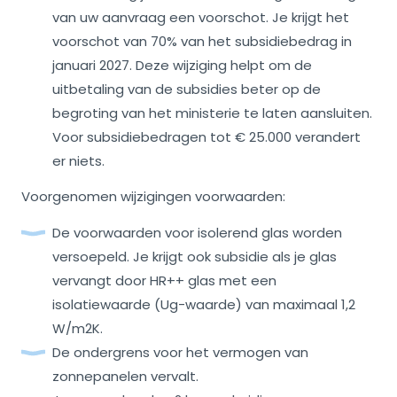
van uw aanvraag een voorschot. Je krijgt het
voorschot van 70% van het subsidiebedrag in
januari 2027. Deze wijziging helpt om de
uitbetaling van de subsidies beter op de
begroting van het ministerie te laten aansluiten.
Voor subsidiebedragen tot € 25.000 verandert
er niets.
Voorgenomen wijzigingen voorwaarden:
De voorwaarden voor isolerend glas worden
versoepeld. Je krijgt ook subsidie als je glas
vervangt door HR++ glas met een
isolatiewaarde (Ug-waarde) van maximaal 1,2
W/m2K.
De ondergrens voor het vermogen van
zonnepanelen vervalt.