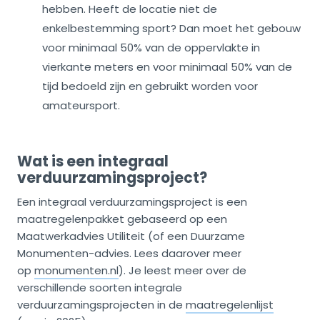
hebben. Heeft de locatie niet de
enkelbestemming sport? Dan moet het gebouw
voor minimaal 50% van de oppervlakte in
vierkante meters en voor minimaal 50% van de
tijd bedoeld zijn en gebruikt worden voor
amateursport.
Wat is een integraal
verduurzamingsproject?
Een integraal verduurzamingsproject is een
maatregelenpakket gebaseerd op een
Maatwerkadvies Utiliteit (of een Duurzame
Monumenten-advies. Lees daarover meer
op
monumenten.nl
). Je leest meer over de
verschillende soorten integrale
verduurzamingsprojecten in de
maatregelenlijst