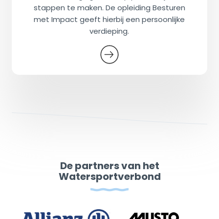
stappen te maken. De opleiding Besturen
met Impact geeft hierbij een persoonlijke
verdieping.
De partners van het
Watersportverbond