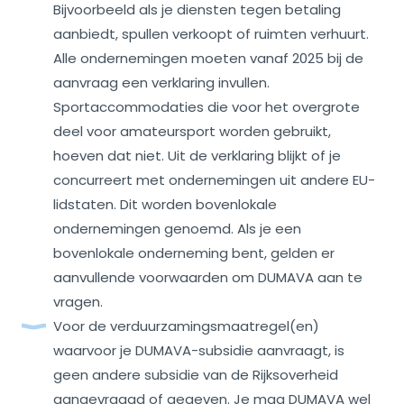
Bijvoorbeeld als je diensten tegen betaling
aanbiedt, spullen verkoopt of ruimten verhuurt.
Alle ondernemingen moeten vanaf 2025 bij de
aanvraag een verklaring invullen.
Sportaccommodaties die voor het overgrote
deel voor amateursport worden gebruikt,
hoeven dat niet. Uit de verklaring blijkt of je
concurreert met ondernemingen uit andere EU-
lidstaten. Dit worden bovenlokale
ondernemingen genoemd. Als je een
bovenlokale onderneming bent, gelden er
aanvullende voorwaarden om DUMAVA aan te
vragen.
Voor de verduurzamingsmaatregel(en)
waarvoor je DUMAVA-subsidie aanvraagt, is
geen andere subsidie van de Rijksoverheid
aangevraagd of gegeven. Je mag DUMAVA wel