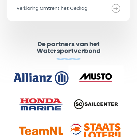
Verklaring Omtrent het Gedrag
De partners van het
Watersportverbond