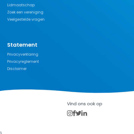
Lidmaatschap
Zoek een vereniging
Veelgestelde vragen
Statement
Privacyverklaring
Privacyreglement
Disclaimer
Vind ons ook op
}