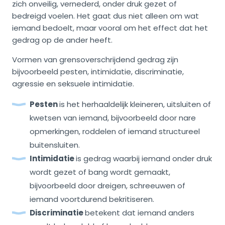
zich onveilig, vernederd, onder druk gezet of
bedreigd voelen. Het gaat dus niet alleen om wat
iemand bedoelt, maar vooral om het effect dat het
gedrag op de ander heeft.
Vormen van grensoverschrijdend gedrag zijn
bijvoorbeeld pesten, intimidatie, discriminatie,
agressie en seksuele intimidatie.
Pesten
is het herhaaldelijk kleineren, uitsluiten of
kwetsen van iemand, bijvoorbeeld door nare
opmerkingen, roddelen of iemand structureel
buitensluiten.
Intimidatie
is gedrag waarbij iemand onder druk
wordt gezet of bang wordt gemaakt,
bijvoorbeeld door dreigen, schreeuwen of
iemand voortdurend bekritiseren.
Discriminatie
betekent dat iemand anders