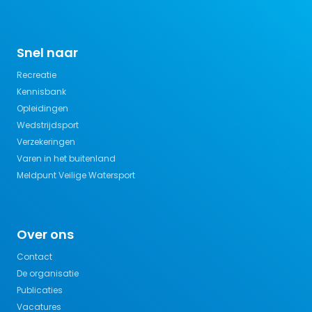
Snel naar
Recreatie
Kennisbank
Opleidingen
Wedstrijdsport
Verzekeringen
Varen in het buitenland
Meldpunt Veilige Watersport
Over ons
Contact
De organisatie
Publicaties
Vacatures