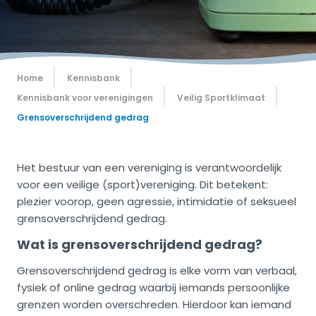
Home
Kennisbank
Kennisbank voor verenigingen
Veilig Sportklimaat
Grensoverschrijdend gedrag
Het bestuur van een vereniging is verantwoordelijk
voor een veilige (sport)vereniging. Dit betekent:
plezier voorop, geen agressie, intimidatie of seksueel
grensoverschrijdend gedrag.
Wat is grensoverschrijdend gedrag?
Grensoverschrijdend gedrag is elke vorm van verbaal,
fysiek of online gedrag waarbij iemands persoonlijke
grenzen worden overschreden. Hierdoor kan iemand