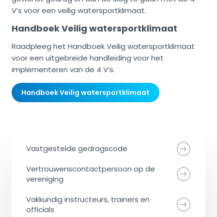
V’s voor een veilig watersportklimaat.
Handboek Veilig watersportklimaat
Raadpleeg het Handboek Veilig watersportklimaat
voor een uitgebreide handleiding voor het
implementeren van de 4 V’s.
Handboek Veilig watersportklimaat
Vastgestelde gedragscode
Vertrouwenscontactpersoon op de
vereniging
Vakkundig instructeurs, trainers en
officials