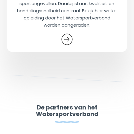
sportongevallen. Daarbij staan kwaliteit en
handelingssnelheid centraal. Bekijk hier welke
opleiding door het Watersportverbond
worden aangeraden.
De partners van het
Watersportverbond