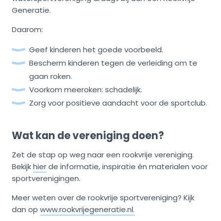
Generatie.
Daarom:
Geef kinderen het goede voorbeeld.
Bescherm kinderen tegen de verleiding om te
gaan roken.
Voorkom meeroken: schadelijk.
Zorg voor positieve aandacht voor de sportclub.
Wat kan de vereniging doen?
Zet de stap op weg naar een rookvrije vereniging.
Bekijk
hier
de informatie, inspiratie én materialen voor
sportverenigingen.
Meer weten over de rookvrije sportvereniging? Kijk
dan op
www.rookvrijegeneratie.nl.