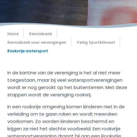
Home
Kennisbank
Kennisbank voor verenigingen
Veilig Sportklimaat
Rookvrije watersport
In de kantine van de vereniging is het al niet meer
toegestaan, maar bij veel watersportverenigingen
wordt er nog gerookt op het buitenterrein. Met deze
stappen wordt de vereniging rookvrij.
In een rookvrije omgeving komen kinderen niet in de
verleiding om te gaan roken en wordt meeroken
voorkomen. Zo worden kinderen beschermd en
krijgen ze niet het slechte voorbeeld. Een rookvrije
watersportvereniging draagt bij aan een Rookvrije