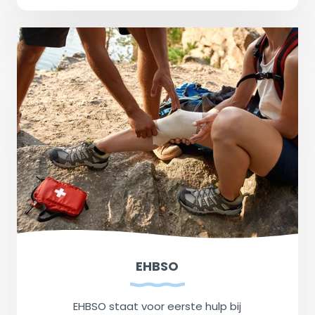
EHBSO
EHBSO staat voor eerste hulp bij