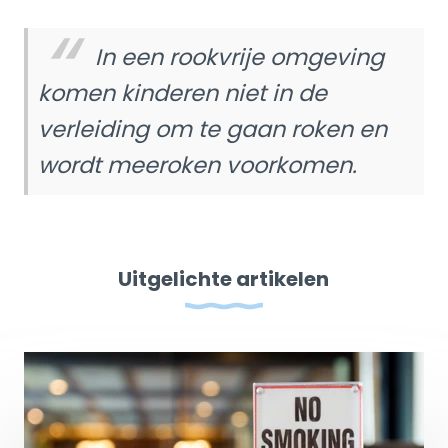
In een rookvrije omgeving
komen kinderen niet in de
verleiding om te gaan roken en
wordt meeroken voorkomen.
Uitgelichte artikelen