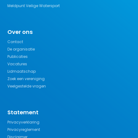
Meldpunt Veilige Watersport
Over ons
Contact
De organisatie
Publicaties
Vacatures
Lidmaatschap
Zoek een vereniging
Veelgestelde vragen
Statement
Privacyverklaring
Privacyreglement
Disclaimer