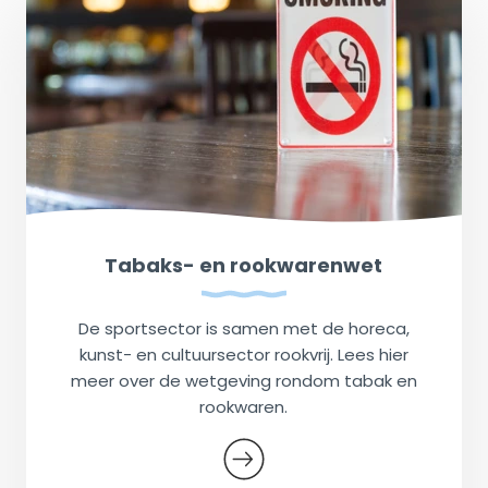
Tabaks- en rookwarenwet
De sportsector is samen met de horeca,
kunst- en cultuursector rookvrij. Lees hier
meer over de wetgeving rondom tabak en
rookwaren.