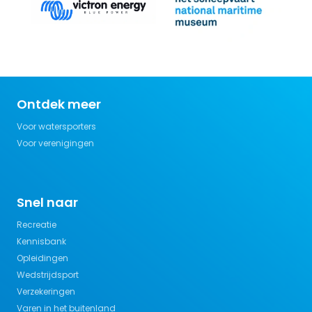
Ontdek meer
Voor watersporters
Voor verenigingen
Snel naar
Recreatie
Kennisbank
Opleidingen
Wedstrijdsport
Verzekeringen
Varen in het buitenland