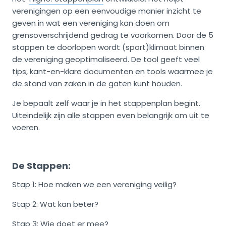
verenigingen op een eenvoudige manier inzicht te
geven in wat een vereniging kan doen om
grensoverschrijdend gedrag te voorkomen. Door de 5
stappen te doorlopen wordt (sport)klimaat binnen
de vereniging geoptimaliseerd. De tool geeft veel
tips, kant-en-klare documenten en tools waarmee je
de stand van zaken in de gaten kunt houden.
Je bepaalt zelf waar je in het stappenplan begint.
Uiteindelijk zijn alle stappen even belangrijk om uit te
voeren.
De Stappen:
Stap 1: Hoe maken we een vereniging veilig?
Stap 2: Wat kan beter?
Stap 3: Wie doet er mee?