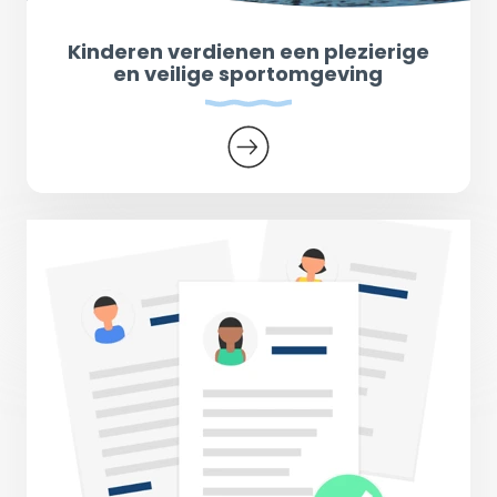
Kinderen verdienen een plezierige
en veilige sportomgeving