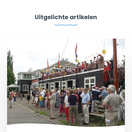
Uitgelichte artikelen