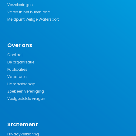
Verzekeringen
Varen in het buitenland
Meldpunt Veilige Watersport
Over ons
Contact
De organisatie
Publicaties
Vacatures
Lidmaatschap
Zoek een vereniging
Veelgestelde vragen
Statement
Privacyverklaring