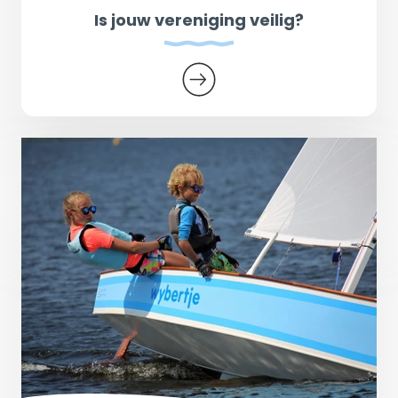
Is jouw vereniging veilig?