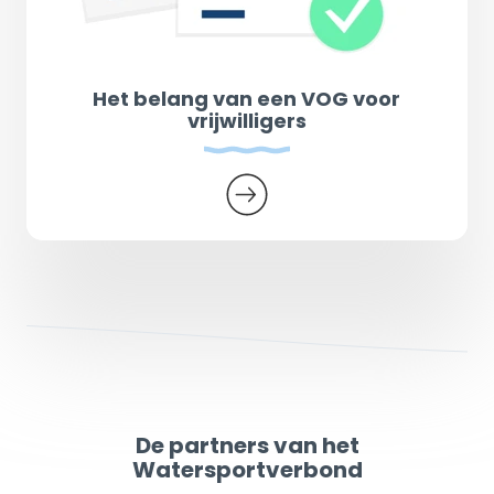
Het belang van een VOG voor
vrijwilligers
De partners van het
Watersportverbond