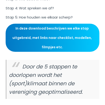
Stap 4: Wat spreken we af?
Stap 5: Hoe houden we elkaar scherp?
In deze download beschrijven we elke stap 
uitgebreid, met links naar checklist, modellen, 
filmpjes etc.
Door de 5 stappen te
doorlopen wordt het
(sport)klimaat binnen de
vereniging geoptimaliseerd.