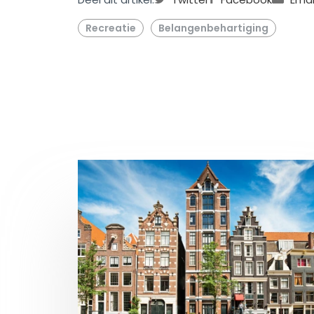
Recreatie
Belangenbehartiging