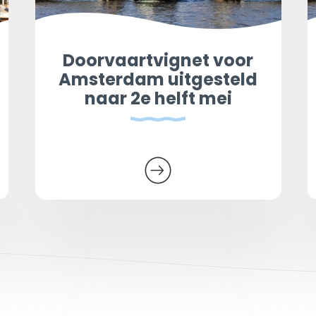
Doorvaartvignet voor
Amsterdam uitgesteld
naar 2e helft mei