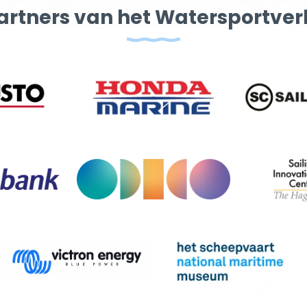
artners van het Watersportve