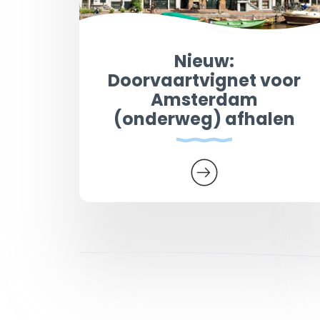
Nieuw:
Doorvaartvignet voor
Amsterdam
(onderweg) afhalen