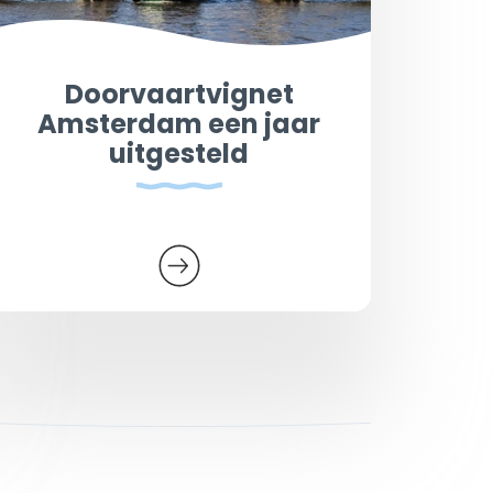
Doorvaartvignet
Amsterdam een jaar
uitgesteld