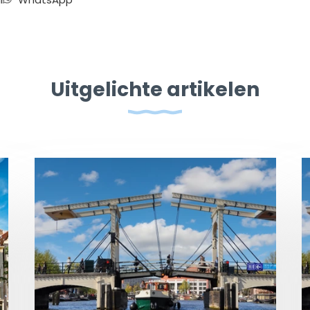
Uitgelichte artikelen