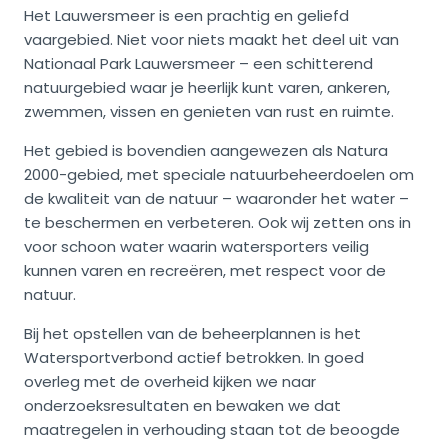
Het Lauwersmeer is een prachtig en geliefd
vaargebied. Niet voor niets maakt het deel uit van
Nationaal Park Lauwersmeer – een schitterend
natuurgebied waar je heerlijk kunt varen, ankeren,
zwemmen, vissen en genieten van rust en ruimte.
Het gebied is bovendien aangewezen als Natura
2000-gebied, met speciale natuurbeheerdoelen om
de kwaliteit van de natuur – waaronder het water –
te beschermen en verbeteren. Ook wij zetten ons in
voor schoon water waarin watersporters veilig
kunnen varen en recreëren, met respect voor de
natuur.
Bij het opstellen van de beheerplannen is het
Watersportverbond actief betrokken. In goed
overleg met de overheid kijken we naar
onderzoeksresultaten en bewaken we dat
maatregelen in verhouding staan tot de beoogde