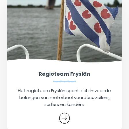
Regioteam Fryslân
Het regioteam Fryslân spant zich in voor de
belangen van motorbootvaarders, zeilers,
surfers en kanoërs.