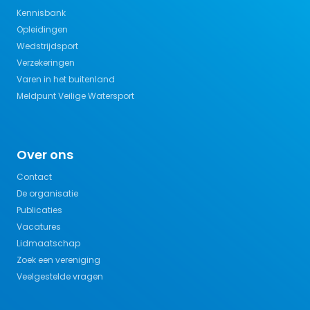
Kennisbank
Opleidingen
Wedstrijdsport
Verzekeringen
Varen in het buitenland
Meldpunt Veilige Watersport
Over ons
Contact
De organisatie
Publicaties
Vacatures
Lidmaatschap
Zoek een vereniging
Veelgestelde vragen