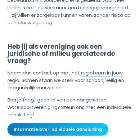
bezwaarschrift voorbereid en ingediend. Voor veel
leden is het Lauwersmeer een belangrijk vaargebied
– zij willen er zorgeloos kunnen varen, zonder risico op
een blauwalgplaag.
Heb jij als vereniging ook een
juridische of milieu gerelateerde
vraag?
Neem dan contact op met het
regioteam in jouw
regio
. Samen staan we sterk voor schoon, veilig en
toegankelijk vaarwater.
Ben je (nog) geen lid van een aangesloten
watersportvereniging? Steun ons met een individuele
aansluiting!
Informatie over individuele aansluiting