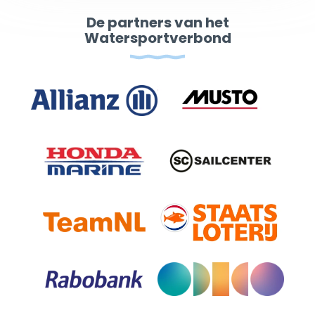
De partners van het
Watersportverbond