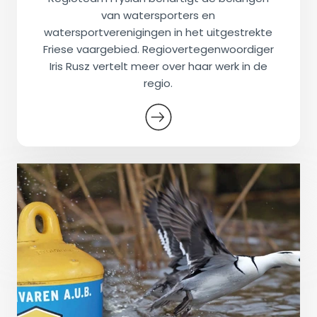
van watersporters en
watersportverenigingen in het uitgestrekte
Friese vaargebied. Regiovertegenwoordiger
Iris Rusz vertelt meer over haar werk in de
regio.