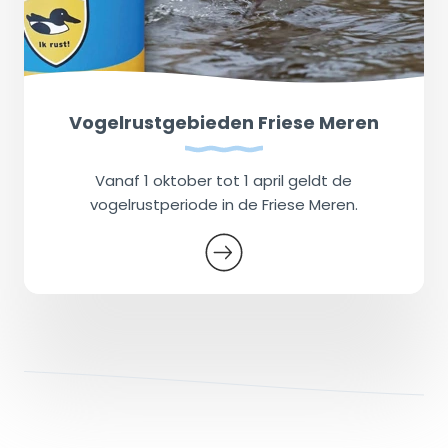
Vogelrustgebieden Friese Meren
Vanaf 1 oktober tot 1 april geldt de
vogelrustperiode in de Friese Meren.