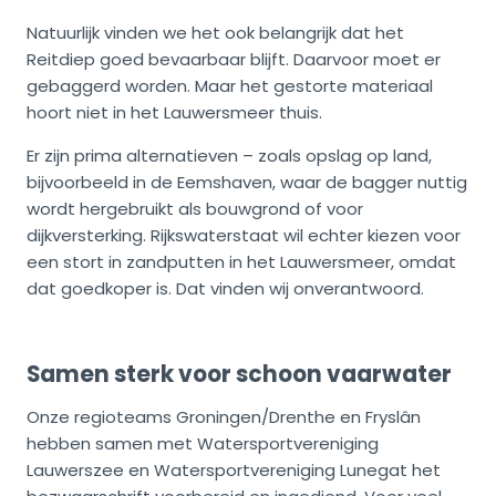
Natuurlijk vinden we het ook belangrijk dat het
Reitdiep goed bevaarbaar blijft. Daarvoor moet er
gebaggerd worden. Maar het gestorte materiaal
hoort niet in het Lauwersmeer thuis.
Er zijn prima alternatieven – zoals opslag op land,
bijvoorbeeld in de Eemshaven, waar de bagger nuttig
wordt hergebruikt als bouwgrond of voor
dijkversterking. Rijkswaterstaat wil echter kiezen voor
een stort in zandputten in het Lauwersmeer, omdat
dat goedkoper is. Dat vinden wij onverantwoord.
Samen sterk voor schoon vaarwater
Onze regioteams Groningen/Drenthe en Fryslân
hebben samen met Watersportvereniging
Lauwerszee en Watersportvereniging Lunegat het