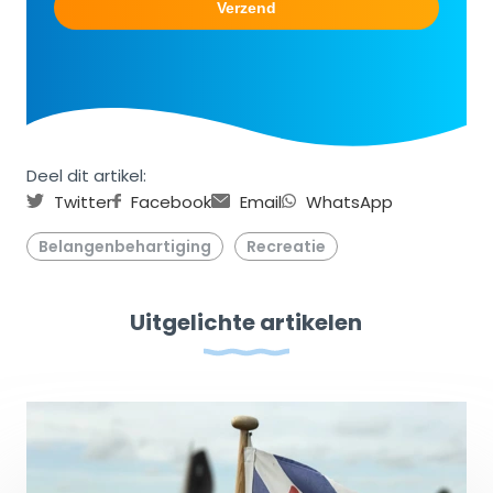
Deel dit artikel:
Twitter
Facebook
Email
WhatsApp
Belangenbehartiging
Recreatie
Uitgelichte artikelen