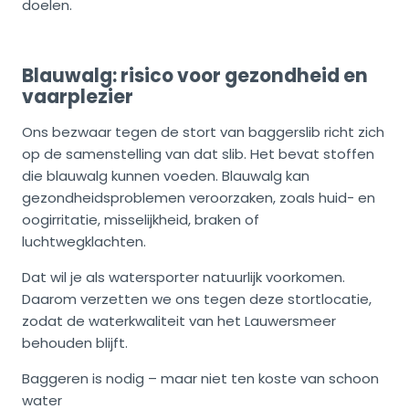
doelen.
Blauwalg: risico voor gezondheid en
vaarplezier
Ons bezwaar tegen de stort van baggerslib richt zich
op de samenstelling van dat slib. Het bevat stoffen
die blauwalg kunnen voeden. Blauwalg kan
gezondheidsproblemen veroorzaken, zoals huid- en
oogirritatie, misselijkheid, braken of
luchtwegklachten.
Dat wil je als watersporter natuurlijk voorkomen.
Daarom verzetten we ons tegen deze stortlocatie,
zodat de waterkwaliteit van het Lauwersmeer
behouden blijft.
Baggeren is nodig – maar niet ten koste van schoon
water