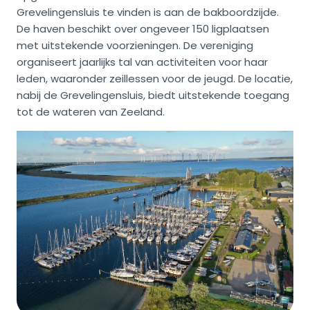
Grevelingensluis te vinden is aan de bakboordzijde.
De haven beschikt over ongeveer 150 ligplaatsen
met uitstekende voorzieningen. De vereniging
organiseert jaarlijks tal van activiteiten voor haar
leden, waaronder zeillessen voor de jeugd. De locatie,
nabij de Grevelingensluis, biedt uitstekende toegang
tot de wateren van Zeeland.