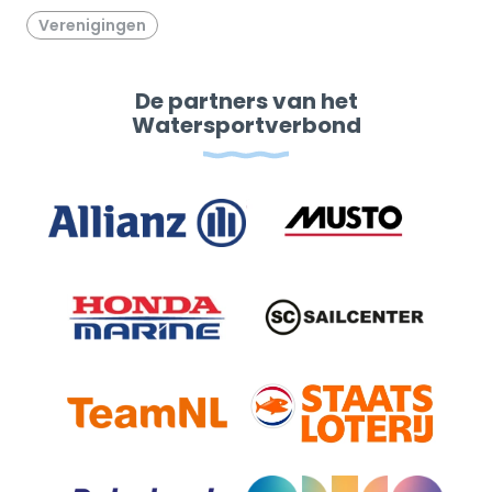
Verenigingen
De partners van het
Watersportverbond