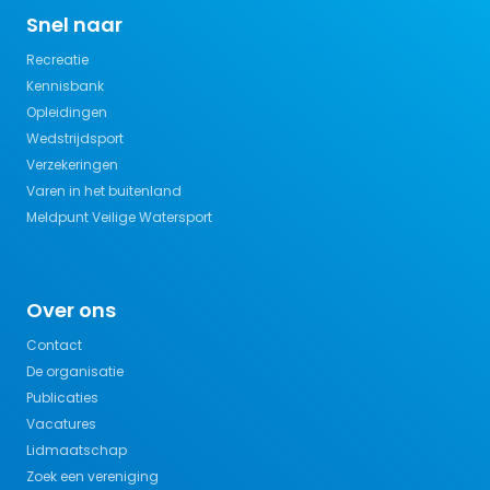
Snel naar
Recreatie
Kennisbank
Opleidingen
Wedstrijdsport
Verzekeringen
Varen in het buitenland
Meldpunt Veilige Watersport
Over ons
Contact
De organisatie
Publicaties
Vacatures
Lidmaatschap
Zoek een vereniging