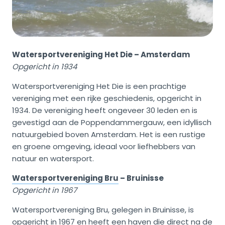
Watersportvereniging Het Die – Amsterdam
Opgericht in 1934
Watersportvereniging Het Die is een prachtige
vereniging met een rijke geschiedenis, opgericht in
1934. De vereniging heeft ongeveer 30 leden en is
gevestigd aan de Poppendammergauw, een idyllisch
natuurgebied boven Amsterdam. Het is een rustige
en groene omgeving, ideaal voor liefhebbers van
natuur en watersport.
Watersportvereniging Bru
– Bruinisse
Opgericht in 1967
Watersportvereniging Bru, gelegen in Bruinisse, is
opgericht in 1967 en heeft een haven die direct na de