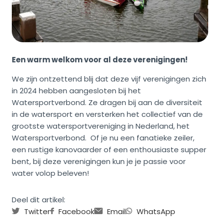
Een warm welkom voor al deze verenigingen!
We zijn ontzettend blij dat deze vijf verenigingen zich
in 2024 hebben aangesloten bij het
Watersportverbond. Ze dragen bij aan de diversiteit
in de watersport en versterken het collectief van de
grootste watersportvereniging in Nederland, het
Watersportverbond. Of je nu een fanatieke zeiler,
een rustige kanovaarder of een enthousiaste supper
bent, bij deze verenigingen kun je je passie voor
water volop beleven!
Deel dit artikel:
Twitter
Facebook
Email
WhatsApp