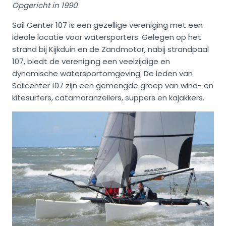
Opgericht in 1990
Sail Center 107 is een gezellige vereniging met een
ideale locatie voor watersporters. Gelegen op het
strand bij Kijkduin en de Zandmotor, nabij strandpaal
107, biedt de vereniging een veelzijdige en
dynamische watersportomgeving. De leden van
Sailcenter 107 zijn een gemengde groep van wind- en
kitesurfers, catamaranzeilers, suppers en kajakkers.