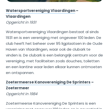
Watersportvereniging Vlaardingen
–
Vlaardingen
Opgericht in 1931
Watersportvereniging Vlaardingen bestaat al sinds
1931 en is een vereniging met ongeveer 100 leden. De
club heeft het beheer over 95 ligplaatsen in de Oude
Haven van Vlaardingen, waar ook de clubark te
vinden is. De clubark is een belangrijk centrum voor de
vereniging, met faciliteiten zoals douches, toiletten
en een kantine waar leden elkaar kunnen ontmoeten
en ontspannen.
Zoetermeerse Kanovereniging De Sprinters
–
Zoetermeer
Opgericht in 1984
Zoetermeerse Kanovereniging De Sprinters is een