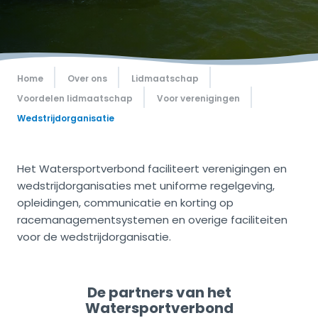
Home
Over ons
Lidmaatschap
Voordelen lidmaatschap
Voor verenigingen
Wedstrijdorganisatie
Het Watersportverbond faciliteert verenigingen en
wedstrijdorganisaties met uniforme regelgeving,
opleidingen, communicatie en korting op
racemanagementsystemen en overige faciliteiten
voor de wedstrijdorganisatie.
De partners van het
Watersportverbond