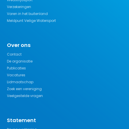
Verzekeringen
Varen in het buitenland
Meldpunt Veilige Watersport
Over ons
Contact
De organisatie
Publicaties
Vacatures
Lidmaatschap
Zoek een vereniging
Veelgestelde vragen
Statement