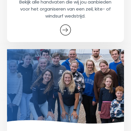
Bekijk alle handvaten die wij jou aanbieden
voor het organiseren van een zeil, kite- of
windsurf wedstrijd.