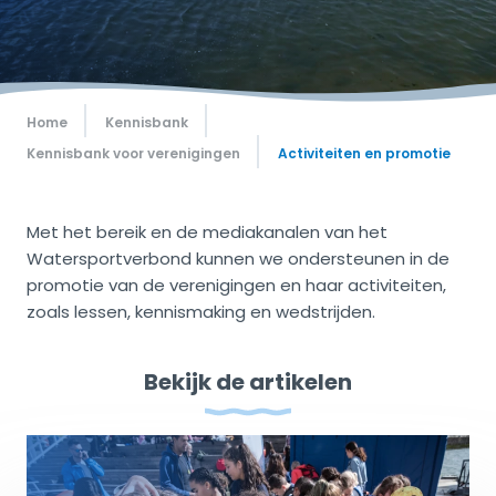
Home
Kennisbank
Kennisbank voor verenigingen
Activiteiten en promotie
Met het bereik en de mediakanalen van het
Watersportverbond kunnen we ondersteunen in de
promotie van de verenigingen en haar activiteiten,
zoals lessen, kennismaking en wedstrijden.
Bekijk de artikelen