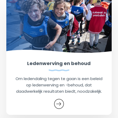
Ledenwerving en behoud
Om ledendaling tegen te gaan is een beleid
op ledenwerving en -behoud, dat
daadwerkelijk resultaten biedt, noodzakelijk.