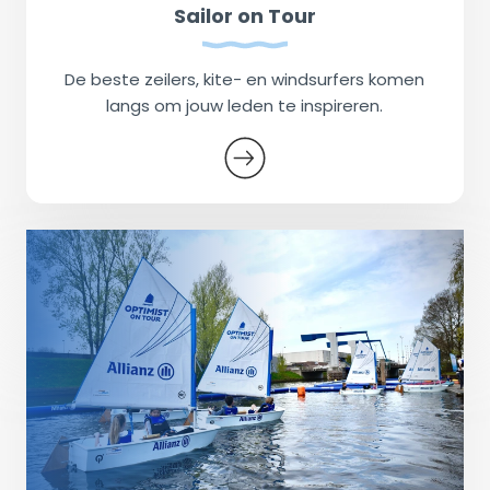
Sailor on Tour
De beste zeilers, kite- en windsurfers komen
langs om jouw leden te inspireren.