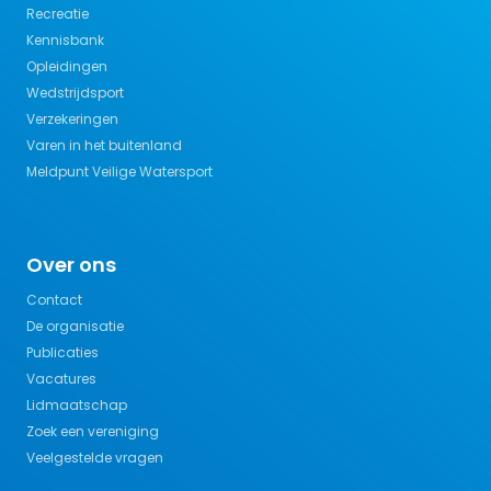
Recreatie
Kennisbank
Opleidingen
Wedstrijdsport
Verzekeringen
Varen in het buitenland
Meldpunt Veilige Watersport
Over ons
Contact
De organisatie
Publicaties
Vacatures
Lidmaatschap
Zoek een vereniging
Veelgestelde vragen