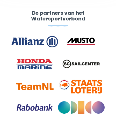
De partners van het
Watersportverbond