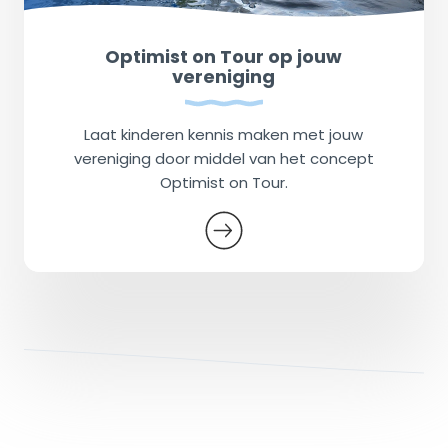
Optimist on Tour op jouw
vereniging
Laat kinderen kennis maken met jouw
vereniging door middel van het concept
Optimist on Tour.