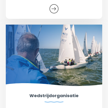
Wedstrijdorganisatie