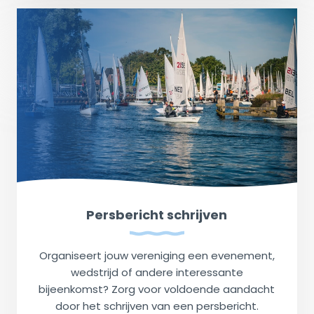
Persbericht schrijven
Organiseert jouw vereniging een evenement,
wedstrijd of andere interessante
bijeenkomst? Zorg voor voldoende aandacht
door het schrijven van een persbericht.