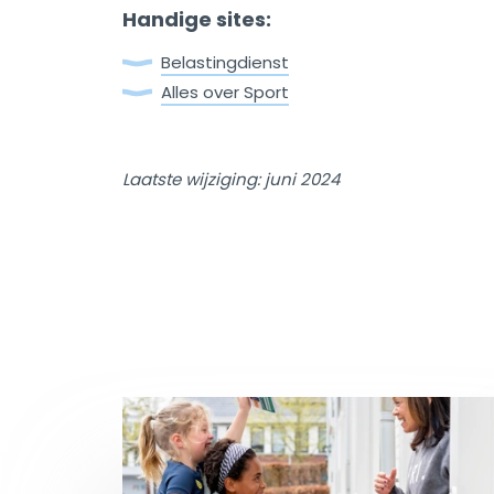
Handige sites:
Belastingdienst
Alles over Sport
Laatste wijziging: juni 2024