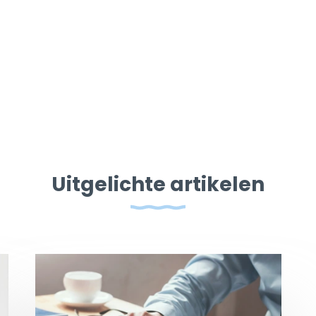
Uitgelichte artikelen