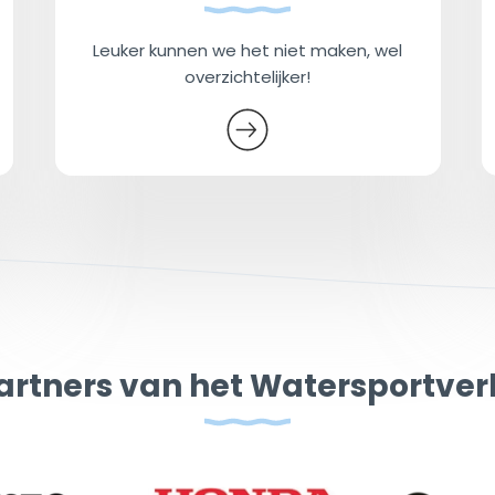
Leuker kunnen we het niet maken, wel
overzichtelijker!
artners van het Watersportve