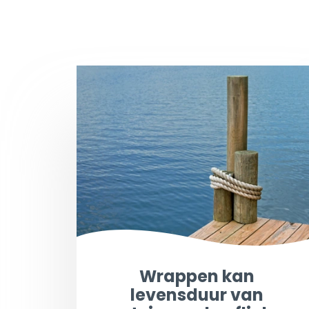
Wrappen kan
levensduur van