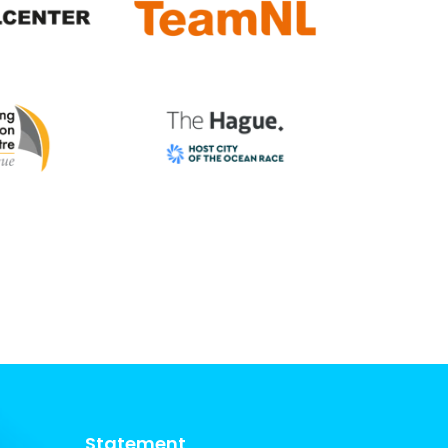
Statement