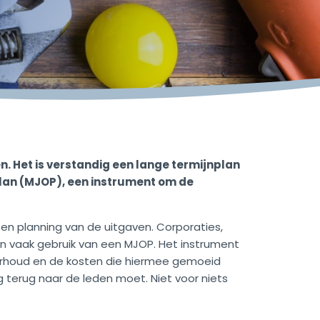
n. Het is verstandig een lange termijnplan
lan (MJOP), een instrument om de
en planning van de uitgaven. Corporaties,
en vaak gebruik van een MJOP. Het instrument
derhoud en de kosten die hiermee gemoeid
ng terug naar de leden moet. Niet voor niets