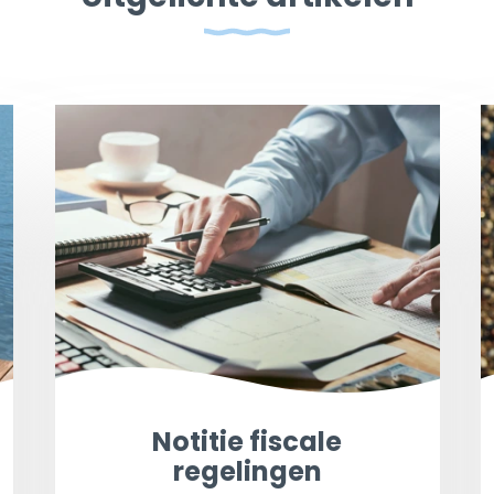
Notitie fiscale
regelingen