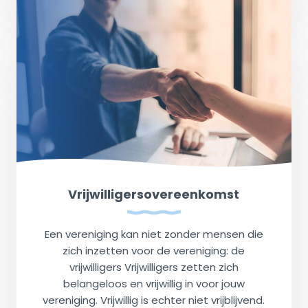
Vrijwilligersovereenkomst
Een vereniging kan niet zonder mensen die
zich inzetten voor de vereniging: de
vrijwilligers Vrijwilligers zetten zich
belangeloos en vrijwillig in voor jouw
vereniging. Vrijwillig is echter niet vrijblijvend.