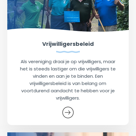
Vrijwilligersbeleid
Als vereniging draai je op vrijwilligers, maar
het is steeds lastiger om die vrijwilligers te
vinden en aan je te binden. Een
vrijwilligersbeleid is van belang om
voortdurend aandacht te hebben voor je
vrijwilligers.