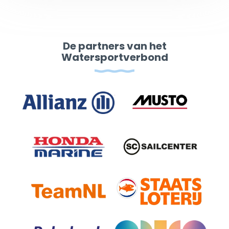
De partners van het
Watersportverbond