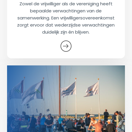
Zowel de vrijwilliger als de vereniging heeft
bepaalde verwachtingen van de
samenwerking. Een vrijwilligersovereenkomst
zorgt ervoor dat wederzijdse verwachtingen
duidelijk zijn én blijven.