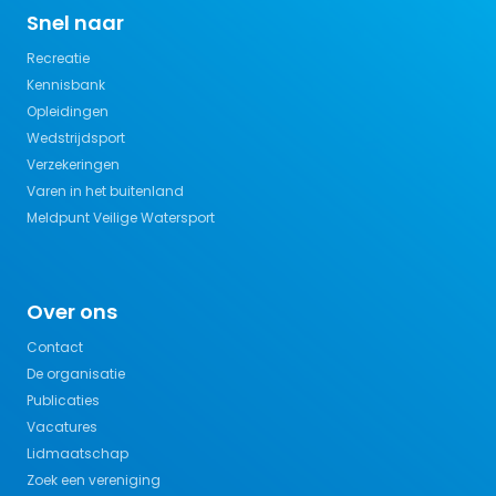
Snel naar
Recreatie
Kennisbank
Opleidingen
Wedstrijdsport
Verzekeringen
Varen in het buitenland
Meldpunt Veilige Watersport
Over ons
Contact
De organisatie
Publicaties
Vacatures
Lidmaatschap
Zoek een vereniging