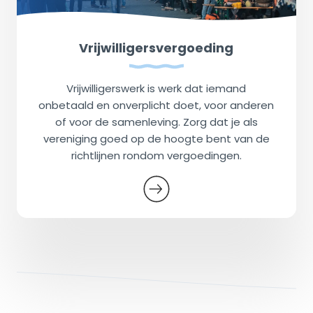
Vrijwilligersvergoeding
Vrijwilligerswerk is werk dat iemand
onbetaald en onverplicht doet, voor anderen
of voor de samenleving. Zorg dat je als
vereniging goed op de hoogte bent van de
richtlijnen rondom vergoedingen.