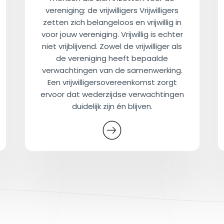
vereniging: de vrijwilligers Vrijwilligers
zetten zich belangeloos en vrijwillig in
voor jouw vereniging. Vrijwillig is echter
niet vrijblijvend. Zowel de vrijwilliger als
de vereniging heeft bepaalde
verwachtingen van de samenwerking.
Een vrijwilligersovereenkomst zorgt
ervoor dat wederzijdse verwachtingen
duidelijk zijn én blijven.