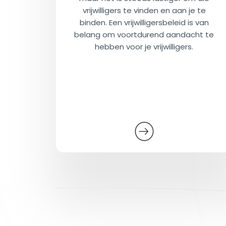
vrijwilligers te vinden en aan je te
binden. Een vrijwilligersbeleid is van
belang om voortdurend aandacht te
hebben voor je vrijwilligers.