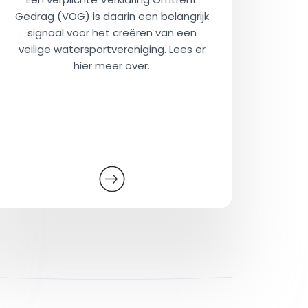
Gedrag (VOG) is daarin een belangrijk
signaal voor het creëren van een
veilige watersportvereniging. Lees er
hier meer over.