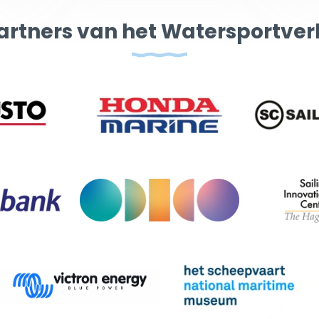
artners van het Watersportve