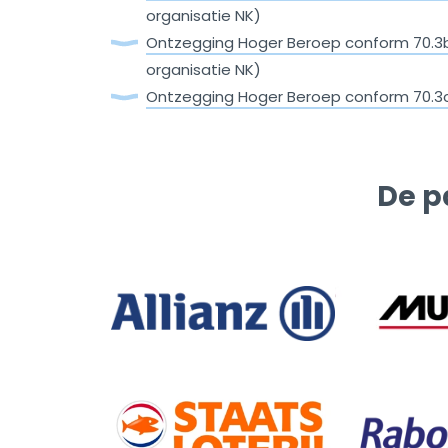
organisatie NK)
Ontzegging Hoger Beroep conform 70.3
organisatie NK)
Ontzegging Hoger Beroep conform 70.3
De p