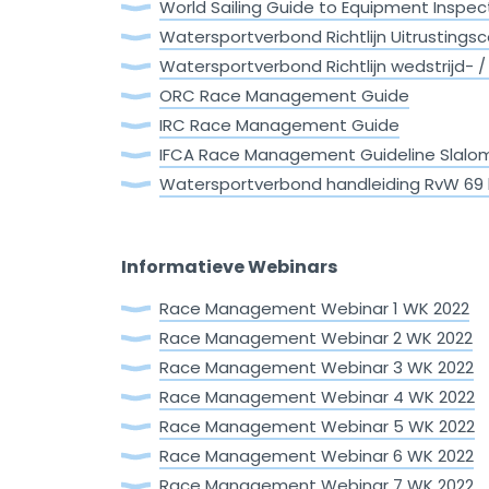
World Sailing Guide to Equipment Inspec
Watersportverbond Richtlijn Uitrustingsc
Watersportverbond Richtlijn wedstrijd- 
ORC Race Management Guide
IRC Race Management Guide
IFCA Race Management Guideline Slalo
Watersportverbond handleiding RvW 69
Informatieve Webinars
Race Management Webinar 1 WK 2022
Race Management Webinar 2 WK 2022
Race Management Webinar 3 WK 2022
Race Management Webinar 4 WK 2022
Race Management Webinar 5 WK 2022
Race Management Webinar 6 WK 2022
Race Management Webinar 7 WK 2022