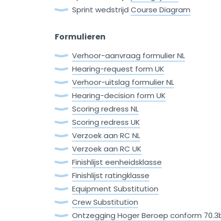
Sprint wedstrijd
Course Diagram
Formulieren
Verhoor-aanvraag formulier NL
Hearing-request form UK
Verhoor-uitslag formulier NL
Hearing-decision form UK
Scoring redress NL
Scoring redress UK
Verzoek aan RC NL
Verzoek aan RC UK
Finishlijst eenheidsklasse
Finishlijst ratingklasse
Equipment Substitution
Crew Substitution
Ontzegging Hoger Beroep conform 70.3