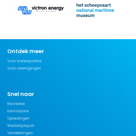
Ontdek meer
Voor watersporters
Voor verenigingen
Snel naar
Recreatie
Kennisbank
Opleidingen
Wedstrijdsport
Verzekeringen