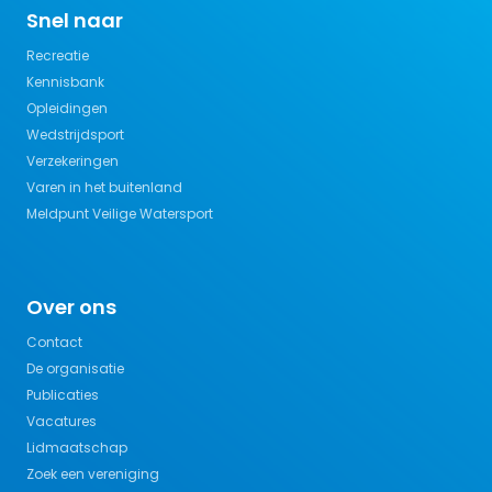
Snel naar
Recreatie
Kennisbank
Opleidingen
Wedstrijdsport
Verzekeringen
Varen in het buitenland
Meldpunt Veilige Watersport
Over ons
Contact
De organisatie
Publicaties
Vacatures
Lidmaatschap
Zoek een vereniging