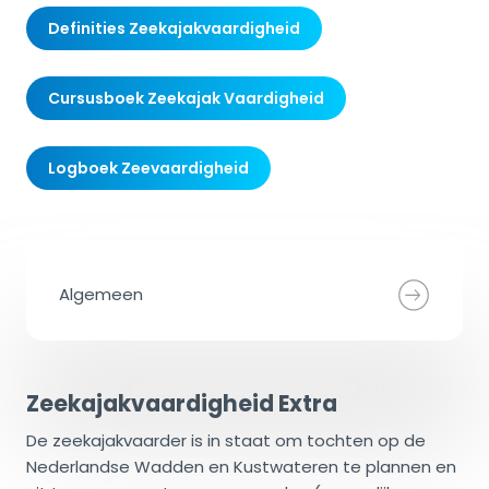
Definities Zeekajakvaardigheid
Cursusboek Zeekajak Vaardigheid
Logboek Zeevaardigheid
Algemeen
Zeekajakvaardigheid Extra
De zeekajakvaarder is in staat om tochten op de
Nederlandse Wadden en Kustwateren te plannen en