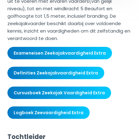
uit te voeren met ervaren vaarders(van gelijk
niveau), tot en met windkracht 5 Beaufort en
golfhoogte tot 1,5 meter, inclusief branding. De
zeekajakvaarder beschikt daarbij over voldoende
kennis, inzicht en vaardigheden om dit zelfstandig en
verantwoord te doen.
Exameneisen Zeekajakvaardigheid Extra
Definities Zeekajakvaardigheid Extra
Cursusboek Zeekajak Vaardigheid Extra
Logboek Zeevaardigheid Extra
Tochtleider