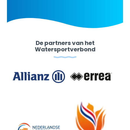
De partners van het
Watersportverbond