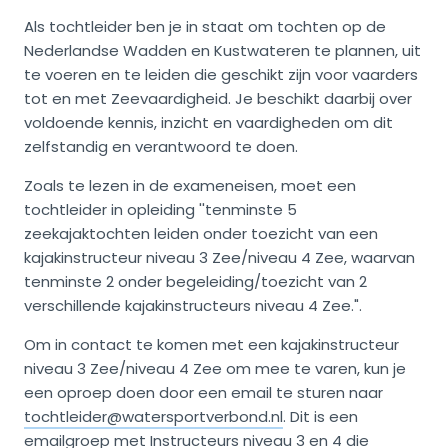
Als tochtleider ben je in staat om tochten op de
Nederlandse Wadden en Kustwateren te plannen, uit
te voeren en te leiden die geschikt zijn voor vaarders
tot en met Zeevaardigheid. Je beschikt daarbij over
voldoende kennis, inzicht en vaardigheden om dit
zelfstandig en verantwoord te doen.
Zoals te lezen in de exameneisen, moet een
tochtleider in opleiding ''tenminste 5
zeekajaktochten leiden onder toezicht van een
kajakinstructeur niveau 3 Zee/niveau 4 Zee, waarvan
tenminste 2 onder begeleiding/toezicht van 2
verschillende kajakinstructeurs niveau 4 Zee.".
Om in contact te komen met een kajakinstructeur
niveau 3 Zee/niveau 4 Zee om mee te varen, kun je
een oproep doen door een email te sturen naar
tochtleider@watersportverbond.nl
. Dit is een
emailgroep met Instructeurs niveau 3 en 4 die