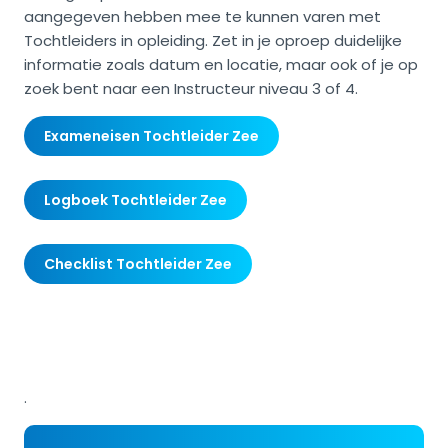
aangegeven hebben mee te kunnen varen met
Tochtleiders in opleiding. Zet in je oproep duidelijke
informatie zoals datum en locatie, maar ook of je op
zoek bent naar een Instructeur niveau 3 of 4.
Exameneisen Tochtleider Zee
Logboek Tochtleider Zee
Checklist Tochtleider Zee
.