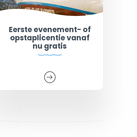
Eerste evenement- of
opstaplicentie vanaf
nu gratis