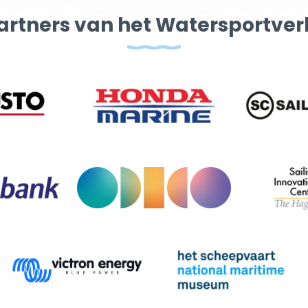
artners van het Watersportve