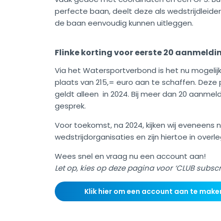
perfecte baan, deelt deze als wedstrijdleid
de baan eenvoudig kunnen uitleggen.
Flinke korting voor eerste 20 aanmeldi
Via het Watersportverbond is het nu mogelijk
plaats van 215,= euro aan te schaffen. Deze 
geldt alleen in 2024. Bij meer dan 20 aanmel
gesprek.
Voor toekomst, na 2024, kijken wij eveneens
wedstrijdorganisaties en zijn hiertoe in ove
Wees snel en vraag nu een account aan!
Let op, kies op deze pagina voor ‘CLUB subscri
Klik hier om een account aan te make