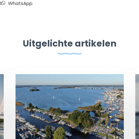
l
WhatsApp
Uitgelichte artikelen