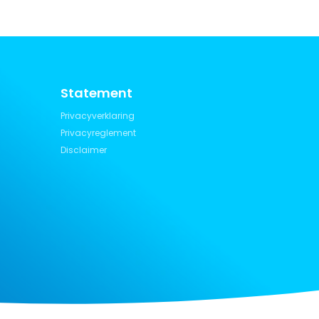
Statement
Privacyverklaring
Privacyreglement
Disclaimer