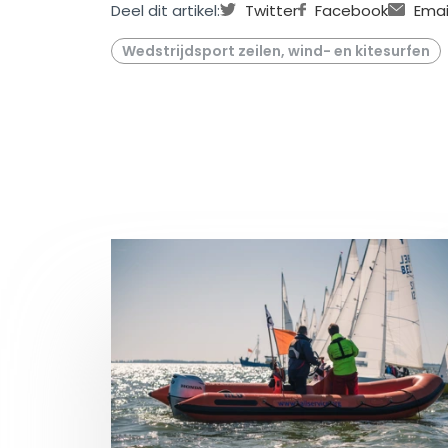
Deel dit artikel:
Twitter
Facebook
Emai
Wedstrijdsport zeilen, wind- en kitesurfen