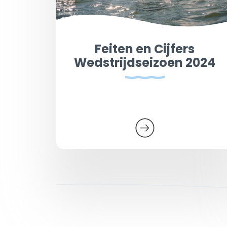
Feiten en Cijfers
Wedstrijdseizoen 2024