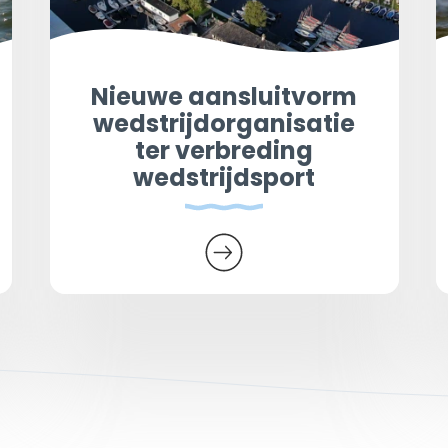
Nieuwe aansluitvorm
wedstrijdorganisatie
ter verbreding
wedstrijdsport